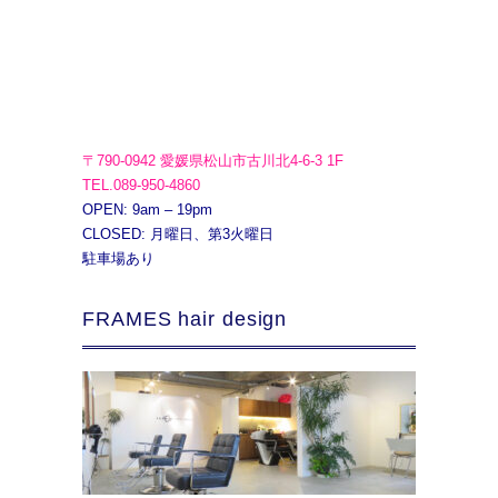
〒790-0942 愛媛県松山市古川北4-6-3 1F
TEL.089-950-4860
OPEN: 9am – 19pm
CLOSED: 月曜日、第3火曜日
駐車場あり
FRAMES hair design