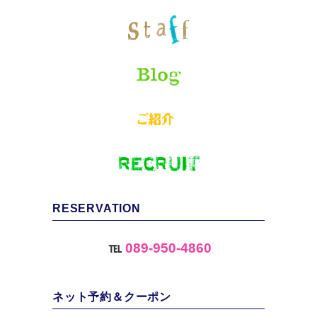
RESERVATION
℡
089-950-4860
ネット予約＆クーポン