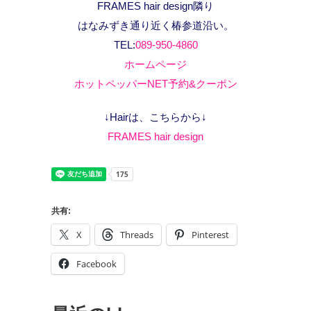
FRAMES hair design隣り
はなみずき通り近く椿参道沿い。
TEL:
089-950-4860
ホームページ
ホットペッパーNET予約&クーポン
↓Hairは、こちらから↓
FRAMES hair design
共有:
X
Threads
Pinterest
Facebook