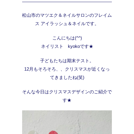
松山市のマツエク＆ネイルサロンのフレイム
ス アイラッシュ＆ネイルです。
こんにちは(^^)
ネイリスト kyokoです★
子どもたちは期末テスト。
12月もそろそろ、、クリスマスが近くなっ
てきましたね(笑)
そんな今日はクリスマスデザインのご紹介で
す★