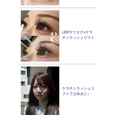
LEDマツエク×ケラ
チンラッシュリフト
ケラチンラッシュリ
フトで上向きに↑