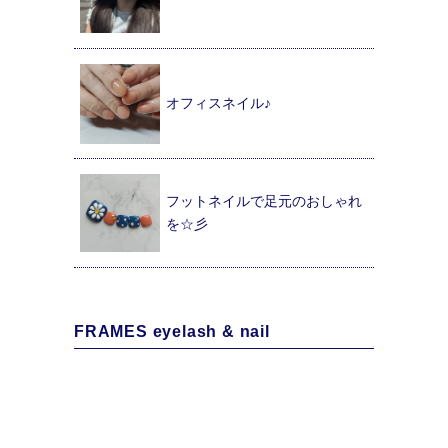
オフィスネイル♪
フットネイルで足元のおしゃれ
を☆彡
FRAMES eyelash & nail