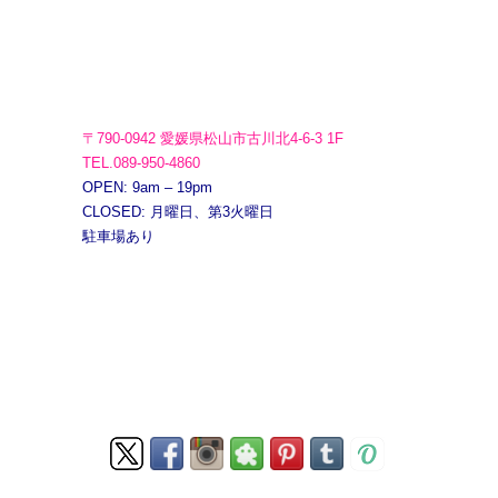
〒790-0942 愛媛県松山市古川北4-6-3 1F
TEL.089-950-4860
OPEN: 9am – 19pm
CLOSED: 月曜日、第3火曜日
駐車場あり