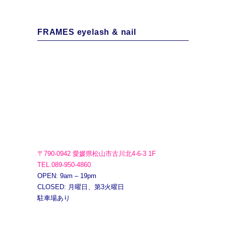
FRAMES eyelash & nail
〒790-0942 愛媛県松山市古川北4-6-3 1F
TEL.089-950-4860
OPEN: 9am – 19pm
CLOSED: 月曜日、第3火曜日
駐車場あり