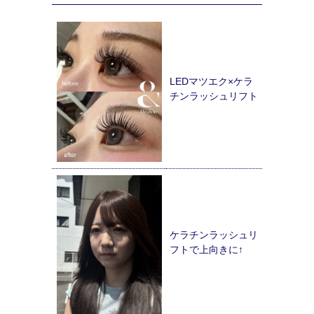
LEDマツエク×ケラ
チンラッシュリフト
ケラチンラッシュリ
フトで上向きに↑