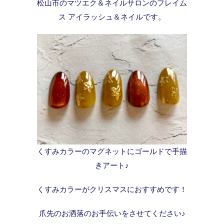
松山市のマツエク＆ネイルサロンのフレイム
ス アイラッシュ＆ネイルです。
くすみカラーのマグネットにゴールドで手描
きアート♪
くすみカラーがクリスマスにおすすめです！
爪先のお洒落のお手伝いをさせてください♪