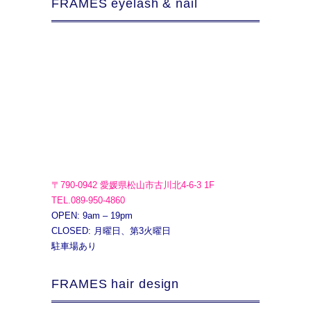
FRAMES eyelash & nail
〒790-0942 愛媛県松山市古川北4-6-3 1F
TEL.089-950-4860
OPEN: 9am – 19pm
CLOSED: 月曜日、第3火曜日
駐車場あり
FRAMES hair design