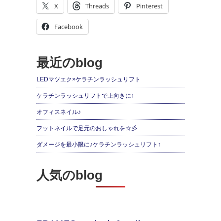
X
Threads
Pinterest
Facebook
最近のblog
LEDマツエク×ケラチンラッシュリフト
ケラチンラッシュリフトで上向きに↑
オフィスネイル♪
フットネイルで足元のおしゃれを☆彡
ダメージを最小限に♪ケラチンラッシュリフト↑
人気のblog