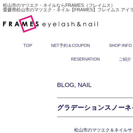
松山市のマツエク・ネイルならFRAMES（フレイムス）
愛媛県松山市のマツエク・ネイル【FRAMES】フレイムス アイ
TOP
NET予約＆COUPON
SHOP INFO
RESERVATION
ご紹介
BLOG
,
NAIL
グラデーションスノーネイ
松山市のマツエク＆ネイルサ