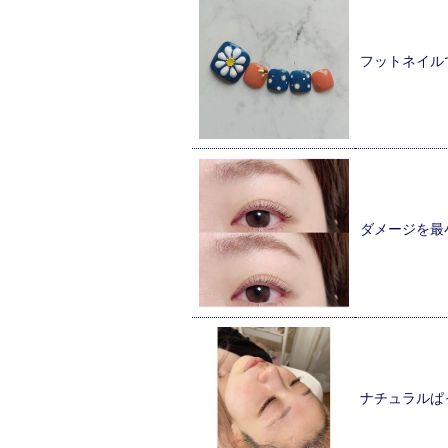
フットネイル
ダメージを最
ナチュラルぱ