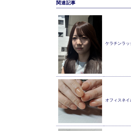
関連記事
ケラチンラッ
オフィスネイ