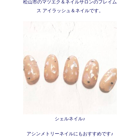
松山市のマツエク＆ネイルサロンのフレイム
ス アイラッシュ＆ネイルです。
シェルネイル♪
アシンメトリーネイルにもおすすめです♪