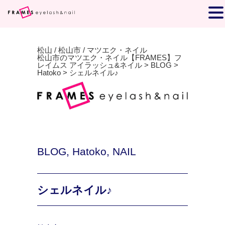
松山 / 松山市 / マツエク・ネイル
松山市のマツエク・ネイル【FRAMES】フ
レイムス アイラッシュ&ネイル
>
BLOG
>
Hatoko
>
シェルネイル♪
BLOG
,
Hatoko
,
NAIL
シェルネイル♪