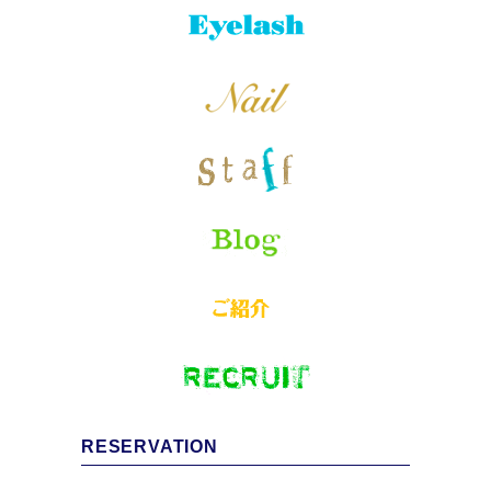
RESERVATION