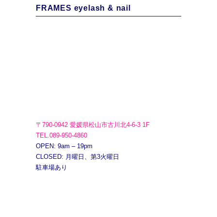
FRAMES eyelash & nail
〒790-0942 愛媛県松山市古川北4-6-3 1F
TEL.089-950-4860
OPEN: 9am – 19pm
CLOSED: 月曜日、第3火曜日
駐車場あり