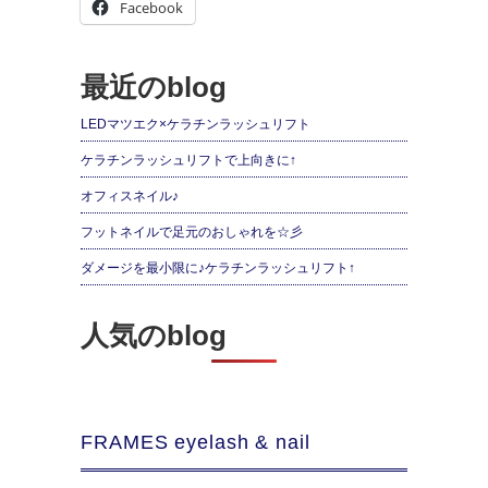
Facebook
最近のblog
LEDマツエク×ケラチンラッシュリフト
ケラチンラッシュリフトで上向きに↑
オフィスネイル♪
フットネイルで足元のおしゃれを☆彡
ダメージを最小限に♪ケラチンラッシュリフト↑
人気のblog
FRAMES eyelash & nail