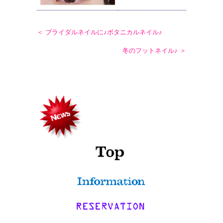
＜ ブライダルネイルに♪ボタニカルネイル♪
冬のフットネイル♪ ＞