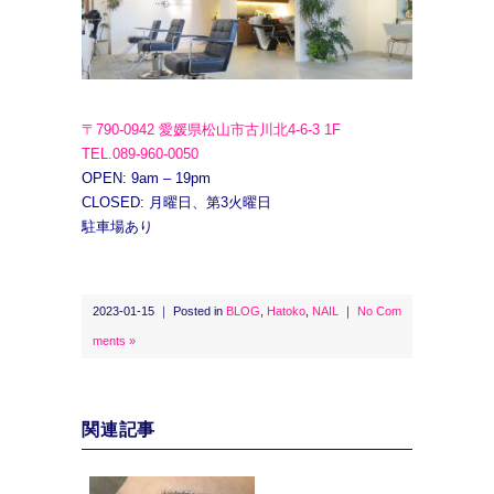
〒790-0942 愛媛県松山市古川北4-6-3 1F
TEL.089-960-0050
OPEN: 9am – 19pm
CLOSED: 月曜日、第3火曜日
駐車場あり
2023-01-15 ｜ Posted in
BLOG
,
Hatoko
,
NAIL
｜
No Com
ments »
関連記事