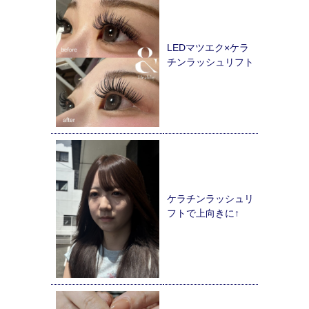
LEDマツエク×ケラ
チンラッシュリフト
ケラチンラッシュリ
フトで上向きに↑