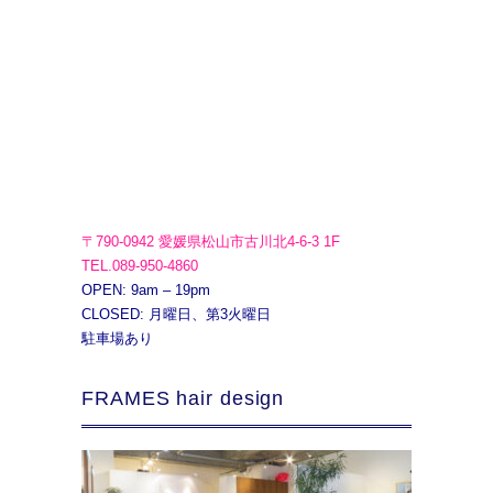
〒790-0942 愛媛県松山市古川北4-6-3 1F
TEL.089-950-4860
OPEN: 9am – 19pm
CLOSED: 月曜日、第3火曜日
駐車場あり
FRAMES hair design