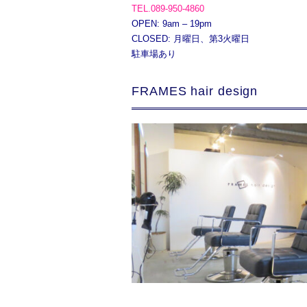
TEL.089-950-4860
OPEN: 9am – 19pm
CLOSED: 月曜日、第3火曜日
駐車場あり
FRAMES hair design