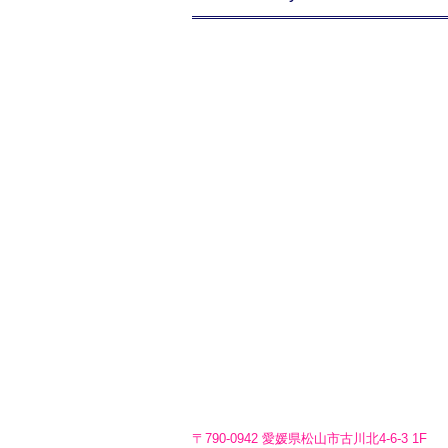
〒790-0942 愛媛県松山市古川北4-6-3 1F