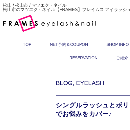
松山 / 松山市 / マツエク・ネイル
松山市のマツエク・ネイル【FRAMES】フレイムス アイラッシ
TOP
NET予約＆COUPON
SHOP INFO
RESERVATION
ご紹介
BLOG
,
EYELASH
シングルラッシュとボリ
でお悩みをカバー♪