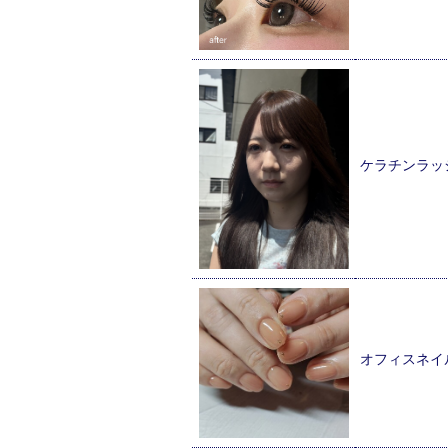
ケラチンラッ
オフィスネイ