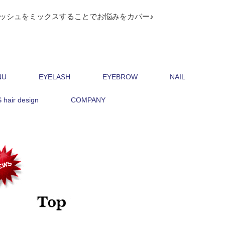
ッシュをミックスすることでお悩みをカバー♪
NU
EYELASH
EYEBROW
NAIL
hair design
COMPANY