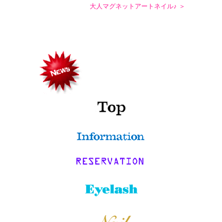
大人マグネットアートネイル♪ ＞