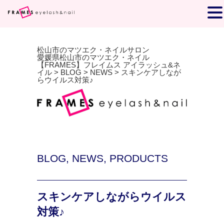
松山市のマツエク・ネイルサロン
愛媛県松山市のマツエク・ネイル
【FRAMES】フレイムス アイラッシュ&ネ
イル
>
BLOG
>
NEWS
>
スキンケアしなが
らウイルス対策♪
BLOG
,
NEWS
,
PRODUCTS
スキンケアしながらウイルス
対策♪