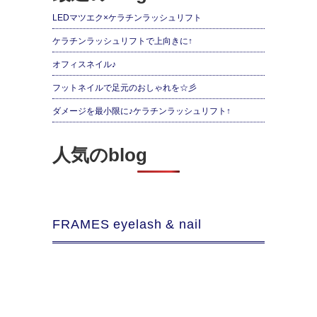
LEDマツエク×ケラチンラッシュリフト
ケラチンラッシュリフトで上向きに↑
オフィスネイル♪
フットネイルで足元のおしゃれを☆彡
ダメージを最小限に♪ケラチンラッシュリフト↑
人気のblog
FRAMES eyelash & nail