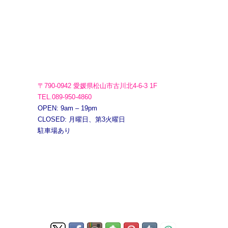
〒790-0942 愛媛県松山市古川北4-6-3 1F
TEL.089-950-4860
OPEN: 9am – 19pm
CLOSED: 月曜日、第3火曜日
駐車場あり