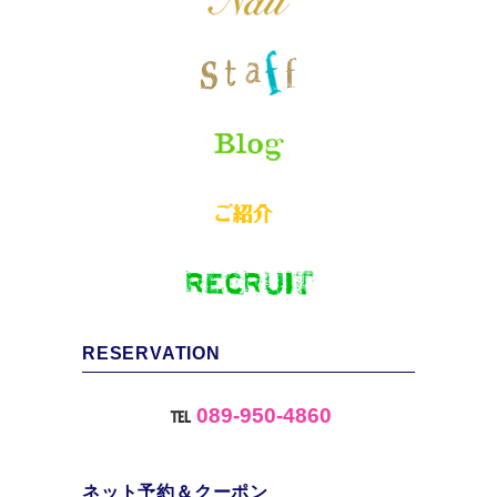
RESERVATION
℡
089-950-4860
ネット予約＆クーポン