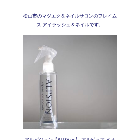
松山市のマツエク＆ネイルサロンのフレイム
ス アイラッシュ＆ネイルです。
アルピジョン【ALPSion】 アルピュア イオ