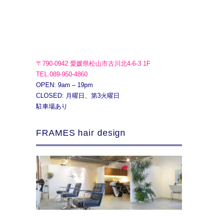
〒790-0942 愛媛県松山市古川北4-6-3 1F
TEL.089-950-4860
OPEN: 9am – 19pm
CLOSED: 月曜日、第3火曜日
駐車場あり
FRAMES hair design