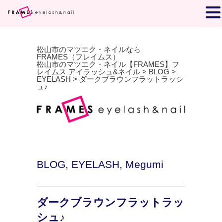
松山市のマツエク・ネイルなら
FRAMES（フレイムス）
松山市のマツエク・ネイル【FRAMES】フ
レイムス アイラッシュ&ネイル
>
BLOG
>
EYELASH
>
ダークブラウンフラットラッシ
ュ♪
BLOG
,
EYELASH
,
Megumi
ダークブラウンフラットラッ
シュ♪