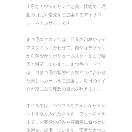
丁寧なカウンセリングと高い技術で、理
想の目元や指先をご提案するアイサロ
ン・ネイルサロンです。
まつ毛エクステでは、目元の印象やライ
フスタイルに合わせて、自然なデザイン
から華やかなボリュームスタイルまで幅
広く対応しています。まつ毛パーマで
は、自まつ毛の状態やお顔立ちに合わせ
た美しいカールをご提案し、毎日のメイ
クが楽になる理想の目元を叶えます。
ネイルでは、シンプルなネイルからトレ
ンドを取り入れたネイル、フットネイル
まで、お客様の好みや雰囲気に合わせた
施術をご提供しています。丁寧なカウン