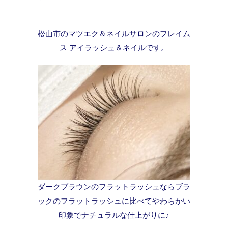
松山市のマツエク＆ネイルサロンのフレイム
ス アイラッシュ＆ネイルです。
ダークブラウンのフラットラッシュならブラ
ックのフラットラッシュに比べてやわらかい
印象でナチュラルな仕上がりに♪