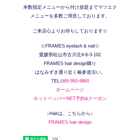
本数指定メニューから付け放題までマツエク
メニューを多数ご用意しております。
ご来店心よりお待ちしております☆
☆FRAMES eyelash & nail☆
愛媛県松山市古川北4-6-3-102
FRAMES hair design隣り
はなみずき通り近く椿参道沿い。
TEL:
089-950-4860
ホームページ
ホットペッパーNET予約&クーポン
↓Hairは、こちらから↓
FRAMES hair design