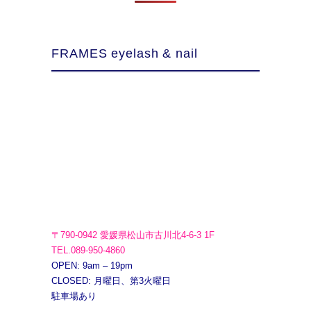
FRAMES eyelash & nail
〒790-0942 愛媛県松山市古川北4-6-3 1F
TEL.089-950-4860
OPEN: 9am – 19pm
CLOSED: 月曜日、第3火曜日
駐車場あり