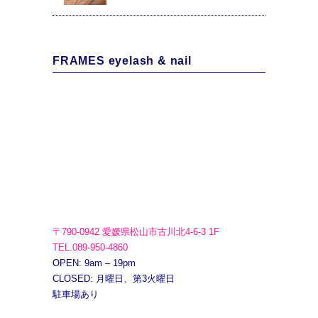
FRAMES eyelash & nail
〒790-0942 愛媛県松山市古川北4-6-3 1F
TEL.089-950-4860
OPEN: 9am – 19pm
CLOSED: 月曜日、第3火曜日
駐車場あり