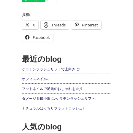
共有:
X
Threads
Pinterest
Facebook
最近のblog
ケラチンラッシュリフトで上向きに↑
オフィスネイル♪
フットネイルで足元のおしゃれを☆彡
ダメージを最小限に♪ケラチンラッシュリフト↑
ナチュラルぱっちりフラットラッシュ♪
人気のblog