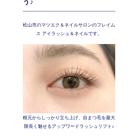
う♪
松山市のマツエク＆ネイルサロンのフレイム
ス アイラッシュ＆ネイルです。
根元からしっかり立ち上げ、自まつ毛を最大
限長く魅せるアップワードラッシュリフト♪