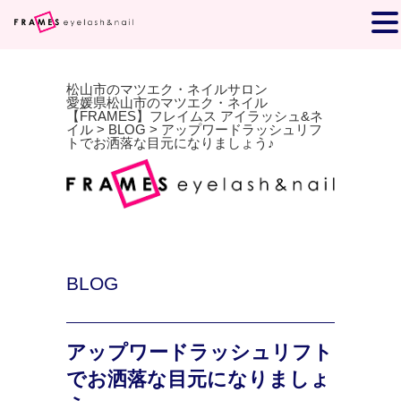
松山市のマツエク・ネイルサロン
愛媛県松山市のマツエク・ネイル
【FRAMES】フレイムス アイラッシュ&ネ
イル
>
BLOG
>
アップワードラッシュリフ
トでお洒落な目元になりましょう♪
BLOG
アップワードラッシュリフト
でお洒落な目元になりましょ