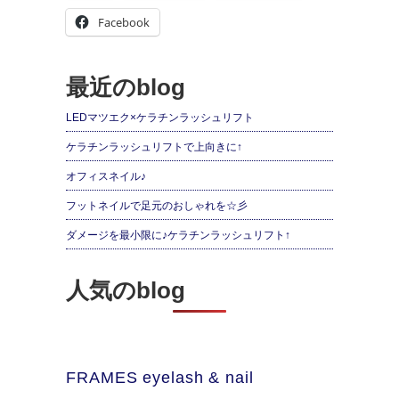
Facebook
最近のblog
LEDマツエク×ケラチンラッシュリフト
ケラチンラッシュリフトで上向きに↑
オフィスネイル♪
フットネイルで足元のおしゃれを☆彡
ダメージを最小限に♪ケラチンラッシュリフト↑
人気のblog
FRAMES eyelash & nail