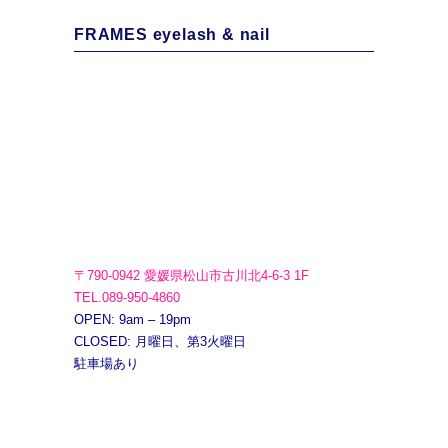
FRAMES eyelash & nail
〒790-0942 愛媛県松山市古川北4-6-3 1F
TEL.089-950-4860
OPEN: 9am – 19pm
CLOSED: 月曜日、第3火曜日
駐車場あり