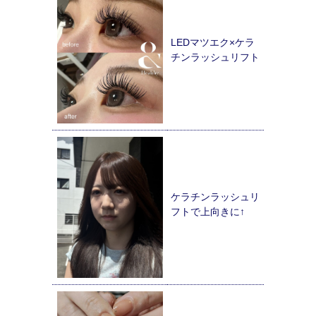
LEDマツエク×ケラ
チンラッシュリフト
ケラチンラッシュリ
フトで上向きに↑