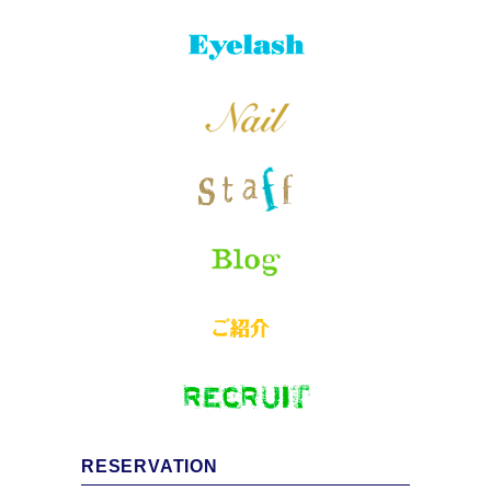
RESERVATION