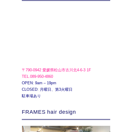
〒790-0942 愛媛県松山市古川北4-6-3 1F
TEL.089-950-4860
OPEN: 9am – 19pm
CLOSED: 月曜日、第3火曜日
駐車場あり
FRAMES hair design