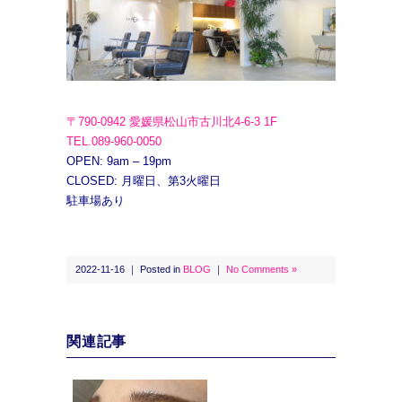
〒790-0942 愛媛県松山市古川北4-6-3 1F
TEL.089-960-0050
OPEN: 9am – 19pm
CLOSED: 月曜日、第3火曜日
駐車場あり
2022-11-16 ｜ Posted in
BLOG
｜
No Comments »
関連記事