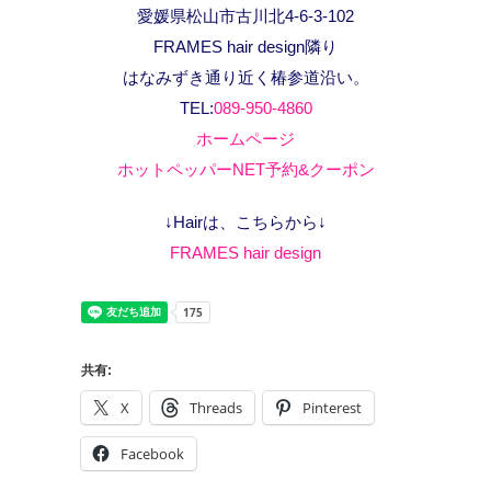
愛媛県松山市古川北4-6-3-102
FRAMES hair design隣り
はなみずき通り近く椿参道沿い。
TEL:
089-950-4860
ホームページ
ホットペッパーNET予約&クーポン
↓Hairは、こちらから↓
FRAMES hair design
共有:
X
Threads
Pinterest
Facebook