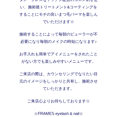
い、施術後トリートメント&コーティングを
することにモチの良いまつ毛パーマを楽しん
でいただけます☆
施術することによって毎朝のビューラーが不
必要になり毎朝のメイクの時短になります♪
お手入れも簡単でアイメニューをされたこと
がない方でも楽しみやすいメニューです。
ご来店の際は、カウンセリングでなりたい目
元のイメージをしっかりと共有し、施術させ
ていただきます。
ご来店心よりお待ちしております☆
☆FRAMES eyelash & nail☆