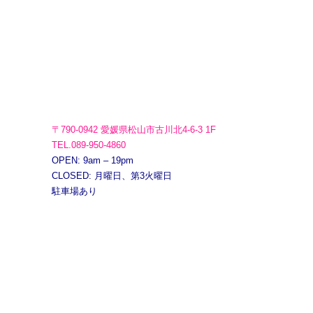
〒790-0942 愛媛県松山市古川北4-6-3 1F
TEL.089-950-4860
OPEN: 9am – 19pm
CLOSED: 月曜日、第3火曜日
駐車場あり