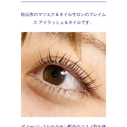
松山市のマツエク＆ネイルサロンのフレイム
ス アイラッシュ＆ネイルです。
ダメージレスなケラチン配合のコスメ剤を使