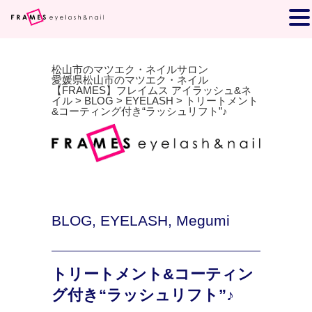
松山市のマツエク・ネイルサロン
愛媛県松山市のマツエク・ネイル
【FRAMES】フレイムス アイラッシュ&ネ
イル
>
BLOG
>
EYELASH
>
トリートメント
&コーティング付き“ラッシュリフト”♪
BLOG
,
EYELASH
,
Megumi
トリートメント&コーティン
グ付き“ラッシュリフト”♪