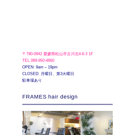
〒790-0942 愛媛県松山市古川北4-6-3 1F
TEL.089-950-4860
OPEN: 9am – 19pm
CLOSED: 月曜日、第3火曜日
駐車場あり
FRAMES hair design