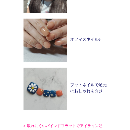
オフィスネイル♪
フットネイルで足元
のおしゃれを☆彡
＜ 取れにくいバインドフラットでアイライン効