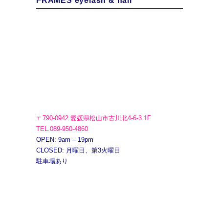
FRAMES eyelash & nail
〒790-0942 愛媛県松山市古川北4-6-3 1F
TEL.089-950-4860
OPEN: 9am – 19pm
CLOSED: 月曜日、第3火曜日
駐車場あり