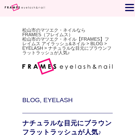
松山市のマツエク・ネイルなら
FRAMES（フレイムス）
松山市のマツエク・ネイル【FRAMES】フ
レイムス アイラッシュ&ネイル
>
BLOG
>
EYELASH
>
ナチュラルな目元にブラウンフ
ラットラッシュが人気♪
BLOG
,
EYELASH
ナチュラルな目元にブラウン
フラットラッシュが人気♪