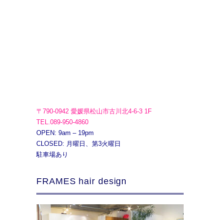
〒790-0942 愛媛県松山市古川北4-6-3 1F
TEL.089-950-4860
OPEN: 9am – 19pm
CLOSED: 月曜日、第3火曜日
駐車場あり
FRAMES hair design