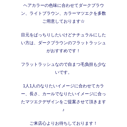
ヘアカラーの色味に合わせてダークブラウ
ン、ライトブラウン、カラーマツエクを多数
ご用意しております☆
目元をぱっちりしたいけどナチュラルにした
い方は、ダークブラウンのフラットラッシュ
がおすすめです！
フラットラッシュなので自まつ毛負担も少な
いです。
1人1人のなりたいイメージに合わせてカラ
ー、長さ、カールでなりたいイメージに合っ
たマツエクデザインをご提案させて頂きます
♪
ご来店心よりお待ちしております！