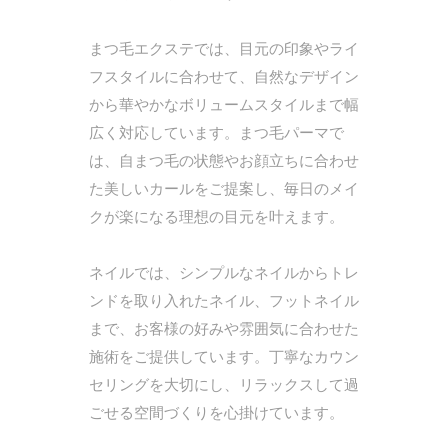
まつ毛エクステでは、目元の印象やライ
フスタイルに合わせて、自然なデザイン
から華やかなボリュームスタイルまで幅
広く対応しています。まつ毛パーマで
は、自まつ毛の状態やお顔立ちに合わせ
た美しいカールをご提案し、毎日のメイ
クが楽になる理想の目元を叶えます。
ネイルでは、シンプルなネイルからトレ
ンドを取り入れたネイル、フットネイル
まで、お客様の好みや雰囲気に合わせた
施術をご提供しています。丁寧なカウン
セリングを大切にし、リラックスして過
ごせる空間づくりを心掛けています。