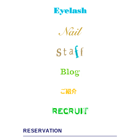
RESERVATION