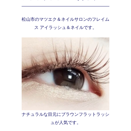
松山市のマツエク＆ネイルサロンのフレイム
ス アイラッシュ＆ネイルです。
ナチュラルな目元にブラウンフラットラッシ
ュが人気です。