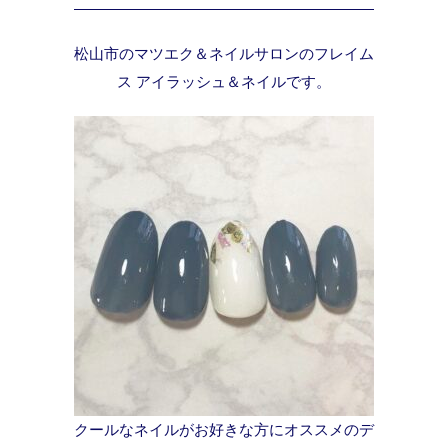
松山市のマツエク＆ネイルサロンのフレイム
ス アイラッシュ＆ネイルです。
クールなネイルがお好きな方にオススメのデ