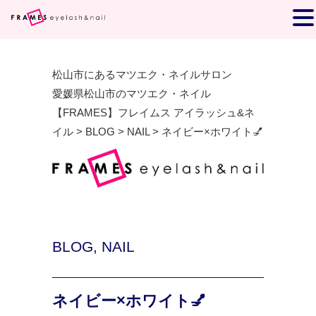
松山市にあるマツエク・ネイルサロン
愛媛県松山市のマツエク・ネイル
【FRAMES】フレイムス アイラッシュ&ネ
イル
>
BLOG
>
NAIL
>
ネイビー×ホワイト💅
BLOG
,
NAIL
ネイビー×ホワイト💅