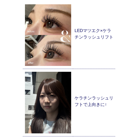
LEDマツエク×ケラ
チンラッシュリフト
ケラチンラッシュリ
フトで上向きに↑