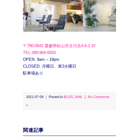
〒790-0942 愛媛県松山市古川北4-6-3 1F
TEL.089-960-0050
OPEN: 9am – 19pm
CLOSED: 月曜日、第3火曜日
駐車場あり
2021-07-09 ｜ Posted in
BLOG
,
NAIL
｜
No Comments
»
関連記事