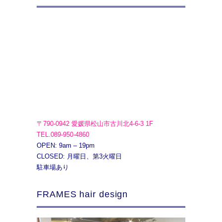
〒790-0942 愛媛県松山市古川北4-6-3 1F
TEL.089-950-4860
OPEN: 9am – 19pm
CLOSED: 月曜日、第3火曜日
駐車場あり
FRAMES hair design