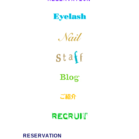
RESERVATION