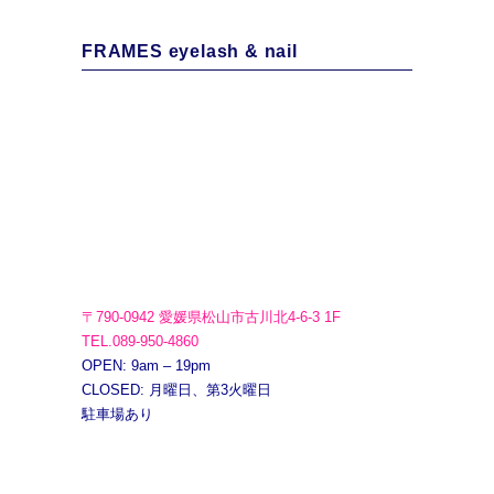
FRAMES eyelash & nail
〒790-0942 愛媛県松山市古川北4-6-3 1F
TEL.089-950-4860
OPEN: 9am – 19pm
CLOSED: 月曜日、第3火曜日
駐車場あり