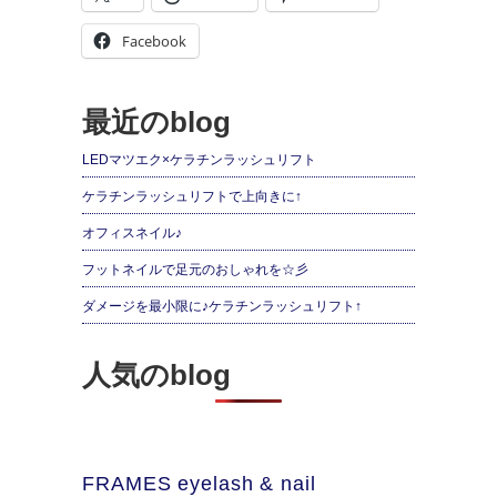
Facebook
最近のblog
LEDマツエク×ケラチンラッシュリフト
ケラチンラッシュリフトで上向きに↑
オフィスネイル♪
フットネイルで足元のおしゃれを☆彡
ダメージを最小限に♪ケラチンラッシュリフト↑
人気のblog
FRAMES eyelash & nail