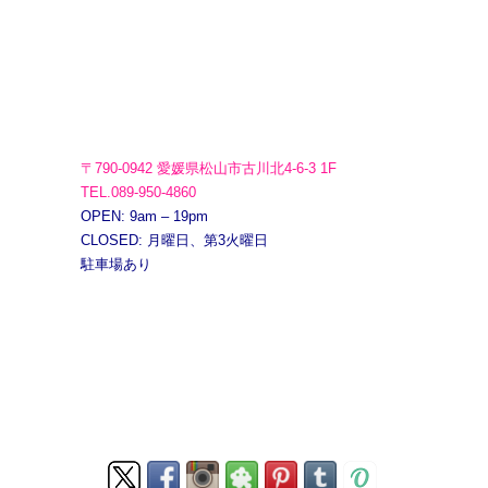
〒790-0942 愛媛県松山市古川北4-6-3 1F
TEL.089-950-4860
OPEN: 9am – 19pm
CLOSED: 月曜日、第3火曜日
駐車場あり