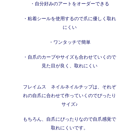
・自分好みのアートをオーダーできる
・粘着シールを使用するので爪に優しく取れ
にくい
・ワンタッチで簡単
・自爪のカーブやサイズも合わせていくので
見た目が良く、取れにくい
フレイムス ネイルネイルチップは、それぞ
れの自爪に合わせて作っていくのでぴったり
サイズ♪
もちろん、自爪にぴったりなので自爪感覚で
取れにくいです。