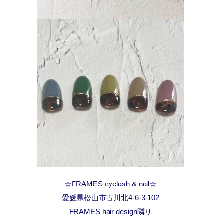
☆FRAMES eyelash & nail☆
愛媛県松山市古川北4-6-3-102
FRAMES hair design隣り