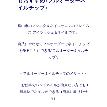
もおすすめ♪フルオーダーネ
イルチップ♪
松山市のマツエク＆ネイルサロンのフレイム
ス アイラッシュ＆ネイルです。
自爪に合わせてフルオーダーでネイルチップ
を作ることができる“フルオーダーネイルチ
ップ”♪
～フルオーダーネイルチップのメリット～
・お仕事でハンドネイルが出来ない方でも１
日単位でネイルができる（簡単に取り外せ
る）