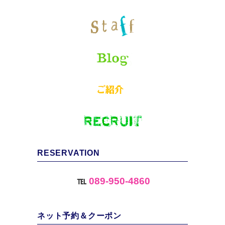
RESERVATION
℡
089-950-4860
ネット予約＆クーポン