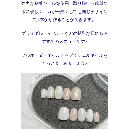
強力な粘着シールを使用、取り扱いも簡単で
爪に優しく、万が一失くしても同じデザイン
で1本から作ることができます。
ブライダル、イベントなどの特別な日にもお
すすめのメニューです♪
フルオーダーネイルチップでジェルネイルを
もっと楽しみましょう♪