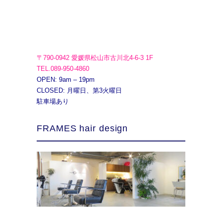
〒790-0942 愛媛県松山市古川北4-6-3 1F
TEL.089-950-4860
OPEN: 9am – 19pm
CLOSED: 月曜日、第3火曜日
駐車場あり
FRAMES hair design