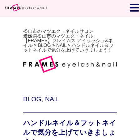
松山市のマツエク・ネイルサロン
愛媛県松山市のマツエク・ネイル
【FRAMES】フレイムス アイラッシュ&ネ
イル
>
BLOG
>
NAIL
>
ハンドルネイル＆フ
ットネイルで気分を上げていきましょう！
BLOG
,
NAIL
ハンドルネイル＆フットネイ
ルで気分を上げていきましょ