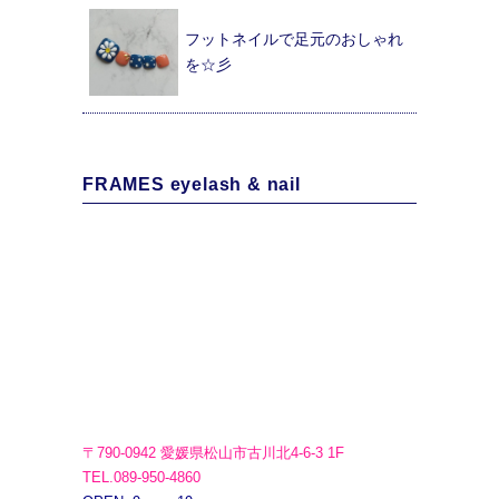
フットネイルで足元のおしゃれ
を☆彡
FRAMES eyelash & nail
〒790-0942 愛媛県松山市古川北4-6-3 1F
TEL.089-950-4860