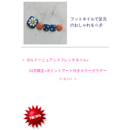
フットネイルで足元
のおしゃれを☆彡
＜ ボルドーニュアンスフレンチネイル♪
11月限定♪ポイントアート付きカラーグラデー
ション♪ ＞