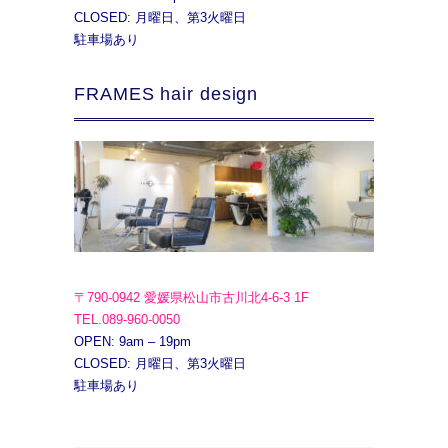
CLOSED: 月曜日、第3火曜日
駐車場あり
FRAMES hair design
〒790-0942 愛媛県松山市古川北4-6-3 1F
TEL.089-960-0050
OPEN: 9am – 19pm
CLOSED: 月曜日、第3火曜日
駐車場あり