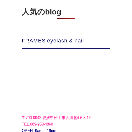
人気のblog
FRAMES eyelash & nail
〒790-0942 愛媛県松山市古川北4-6-3 1F
TEL.089-950-4860
OPEN: 9am – 19pm