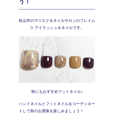
う！
松山市のマツエク＆ネイルサロンのフレイム
ス アイラッシュ＆ネイルです。
秋にもおすすめフットネイル♪
ハンドネイルとフットネイルをコーディネー
トして秋のお洒落を楽しみましょう！