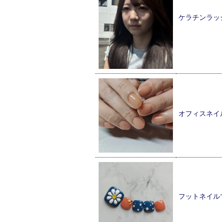
ケラチンラッ
オフィスネイ
フットネイル