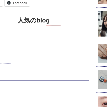
Facebook
人気のblog