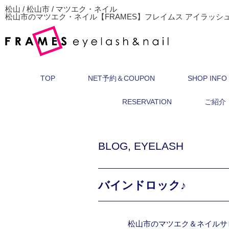
松山 / 松山市 / マツエク・ネイル
松山市のマツエク・ネイル【FRAMES】フレイムス アイラッシ
TOP
NET予約＆COUPON
SHOP INFO
RESERVATION
ご紹介
BLOG
,
EYELASH
バインドロック♪
松山市のマツエク＆ネイルサ