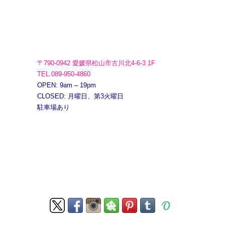
〒790-0942 愛媛県松山市古川北4-6-3 1F
TEL.089-950-4860
OPEN: 9am – 19pm
CLOSED: 月曜日、第3火曜日
駐車場あり