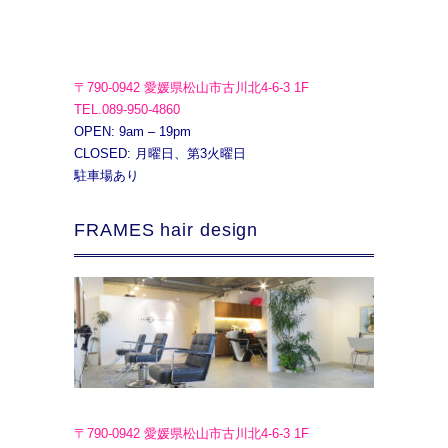
〒790-0942 愛媛県松山市古川北4-6-3 1F
TEL.089-950-4860
OPEN: 9am – 19pm
CLOSED: 月曜日、第3火曜日
駐車場あり
FRAMES hair design
〒790-0942 愛媛県松山市古川北4-6-3 1F