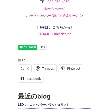
TEL:
089-950-4860
ホームページ
ホットペッパーNET予約&クーポン
↓Hairは、こちらから↓
FRAMES hair design
共有:
X
Threads
Pinterest
Facebook
最近のblog
LEDマツエク×ケラチンラッシュリフト