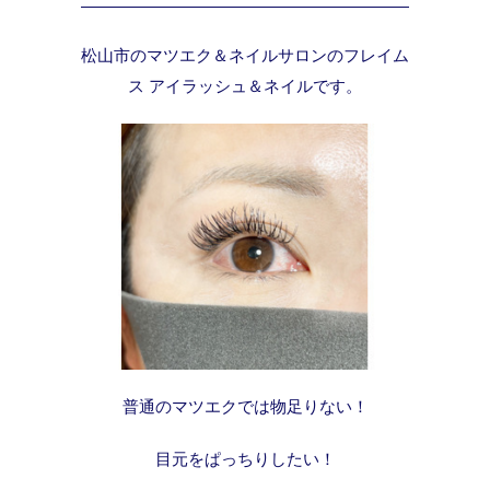
松山市のマツエク＆ネイルサロンのフレイム
ス アイラッシュ＆ネイルです。
普通のマツエクでは物足りない！
目元をぱっちりしたい！