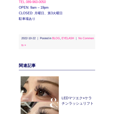
TEL.089-960-0050
OPEN: 9am – 19pm
CLOSED: 月曜日、第3火曜日
駐車場あり
2022-10-22 ｜ Posted in
BLOG
,
EYELASH
｜
No Commen
ts »
関連記事
LEDマツエク×ケラ
チンラッシュリフト