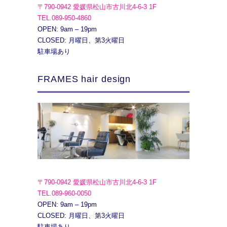
〒790-0942 愛媛県松山市古川北4-6-3 1F
TEL.089-950-4860
OPEN: 9am – 19pm
CLOSED: 月曜日、第3火曜日
駐車場あり
FRAMES hair design
〒790-0942 愛媛県松山市古川北4-6-3 1F
TEL.089-960-0050
OPEN: 9am – 19pm
CLOSED: 月曜日、第3火曜日
駐車場あり