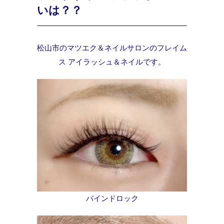
いは？？
松山市のマツエク＆ネイルサロンのフレイム
ス アイラッシュ＆ネイルです。
バインドロック