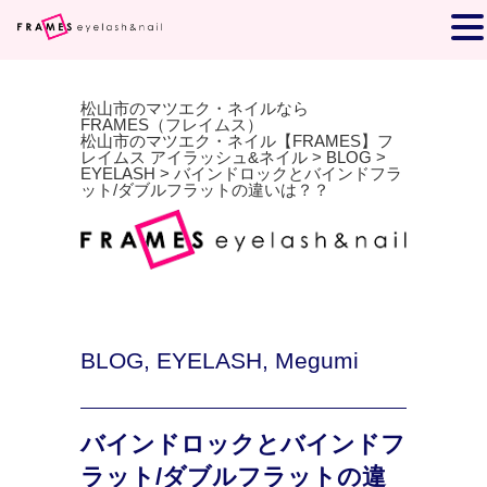
松山市のマツエク・ネイルなら
FRAMES（フレイムス）
松山市のマツエク・ネイル【FRAMES】フ
レイムス アイラッシュ&ネイル
>
BLOG
>
EYELASH
>
バインドロックとバインドフラ
ット/ダブルフラットの違いは？？
BLOG
,
EYELASH
,
Megumi
バインドロックとバインドフ
ラット/ダブルフラットの違