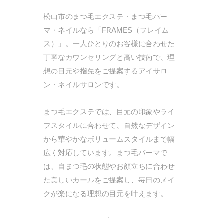
松山市のまつ毛エクステ・まつ毛パー
マ・ネイルなら「FRAMES（フレイム
ス）」。一人ひとりのお客様に合わせた
丁寧なカウンセリングと高い技術で、理
想の目元や指先をご提案するアイサロ
ン・ネイルサロンです。
まつ毛エクステでは、目元の印象やライ
フスタイルに合わせて、自然なデザイン
から華やかなボリュームスタイルまで幅
広く対応しています。まつ毛パーマで
は、自まつ毛の状態やお顔立ちに合わせ
た美しいカールをご提案し、毎日のメイ
クが楽になる理想の目元を叶えます。