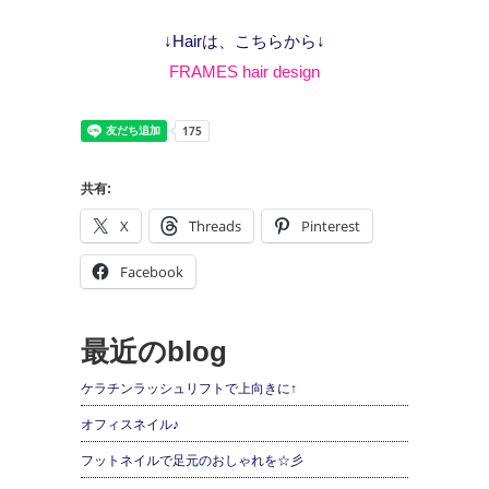
↓Hairは、こちらから↓
FRAMES hair design
共有:
X
Threads
Pinterest
Facebook
最近のblog
ケラチンラッシュリフトで上向きに↑
オフィスネイル♪
フットネイルで足元のおしゃれを☆彡