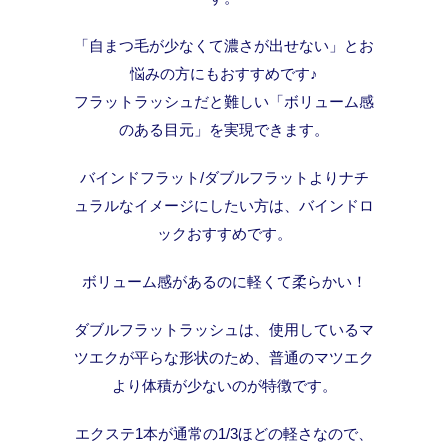
「自まつ毛が少なくて濃さが出せない」とお
悩みの方にもおすすめです♪
フラットラッシュだと難しい「ボリューム感
のある目元」を実現できます。
バインドフラット/ダブルフラットよりナチ
ュラルなイメージにしたい方は、バインドロ
ックおすすめです。
ボリューム感があるのに軽くて柔らかい！
ダブルフラットラッシュは、使用しているマ
ツエクが平らな形状のため、普通のマツエク
より体積が少ないのが特徴です。
エクステ1本が通常の1/3ほどの軽さなので、