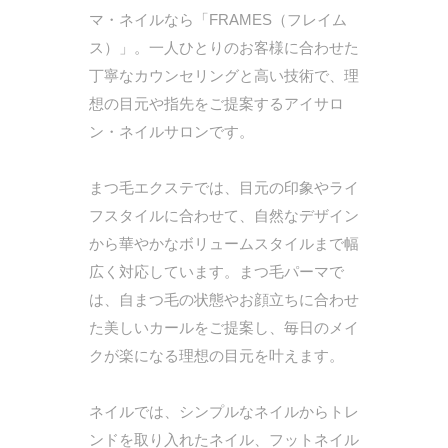
マ・ネイルなら「FRAMES（フレイム
ス）」。一人ひとりのお客様に合わせた
丁寧なカウンセリングと高い技術で、理
想の目元や指先をご提案するアイサロ
ン・ネイルサロンです。
まつ毛エクステでは、目元の印象やライ
フスタイルに合わせて、自然なデザイン
から華やかなボリュームスタイルまで幅
広く対応しています。まつ毛パーマで
は、自まつ毛の状態やお顔立ちに合わせ
た美しいカールをご提案し、毎日のメイ
クが楽になる理想の目元を叶えます。
ネイルでは、シンプルなネイルからトレ
ンドを取り入れたネイル、フットネイル