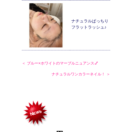
ナチュラルぱっちり
フラットラッシュ♪
＜ ブルー×ホワイトのマーブルニュアンス💅
ナチュラルワンカラーネイル！ ＞