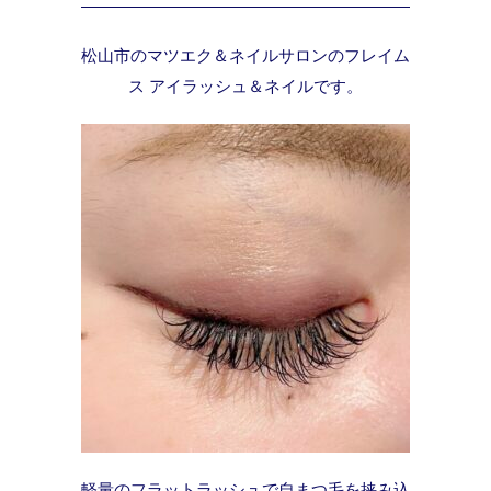
松山市のマツエク＆ネイルサロンのフレイム
ス アイラッシュ＆ネイルです。
軽量のフラットラッシュで自まつ毛を挟み込