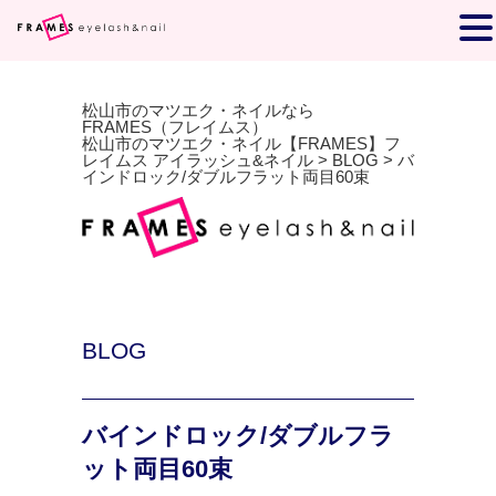
松山市のマツエク・ネイルなら
FRAMES（フレイムス）
松山市のマツエク・ネイル【FRAMES】フ
レイムス アイラッシュ&ネイル
>
BLOG
>
バ
インドロック/ダブルフラット両目60束
BLOG
バインドロック/ダブルフラ
ット両目60束