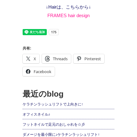
↓Hairは、こちらから↓
FRAMES hair design
共有:
X
Threads
Pinterest
Facebook
最近のblog
ケラチンラッシュリフトで上向きに↑
オフィスネイル♪
フットネイルで足元のおしゃれを☆彡
ダメージを最小限に♪ケラチンラッシュリフト↑