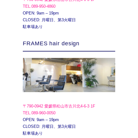
TEL.089-950-4860
OPEN: 9am – 19pm
CLOSED: 月曜日、第3火曜日
駐車場あり
FRAMES hair design
〒790-0942 愛媛県松山市古川北4-6-3 1F
TEL.089-960-0050
OPEN: 9am – 19pm
CLOSED: 月曜日、第3火曜日
駐車場あり