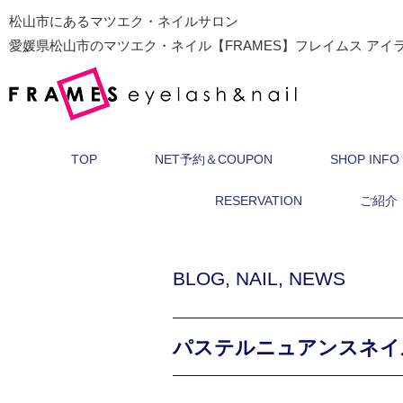
松山市にあるマツエク・ネイルサロン
愛媛県松山市のマツエク・ネイル【FRAMES】フレイムス アイ
TOP
NET予約＆COUPON
SHOP INFO
RESERVATION
ご紹介
BLOG
,
NAIL
,
NEWS
パステルニュアンスネイ