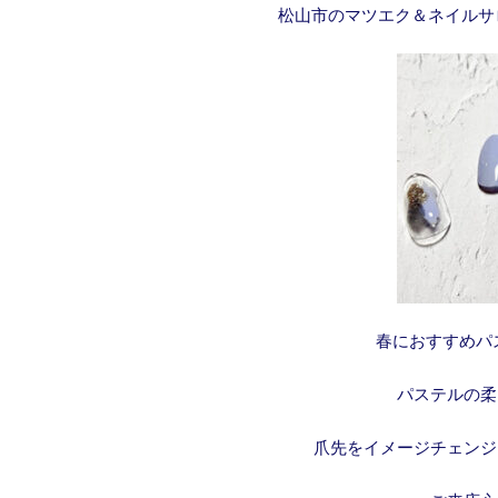
松山市のマツエク＆ネイルサ
春におすすめパ
パステルの柔
爪先をイメージチェンジ