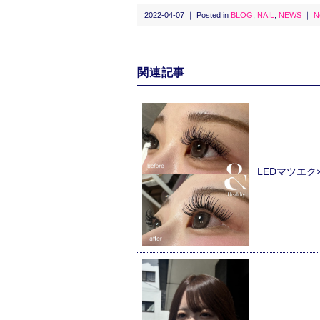
2022-04-07 ｜ Posted in
BLOG
,
NAIL
,
NEWS
｜
N
関連記事
LEDマツエ