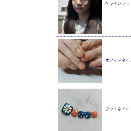
ケラチンラッ
オフィスネイ
フットネイル