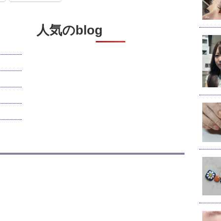
人気のblog