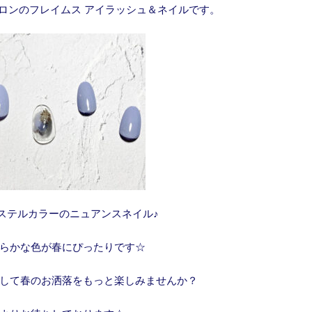
ロンのフレイムス アイラッシュ＆ネイルです。
ステルカラーのニュアンスネイル♪
らかな色が春にぴったりです☆
して春のお洒落をもっと楽しみませんか？