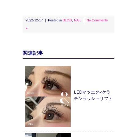
2022-12-17 ｜ Posted in
BLOG
,
NAIL
｜
No Comments
»
関連記事
LEDマツエク×ケラ
チンラッシュリフト