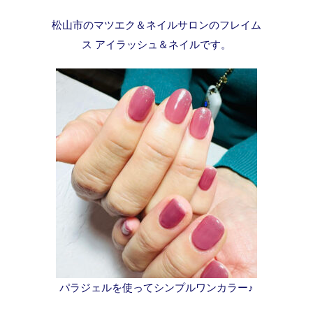
松山市のマツエク＆ネイルサロンのフレイム
ス アイラッシュ＆ネイルです。
パラジェルを使ってシンプルワンカラー♪