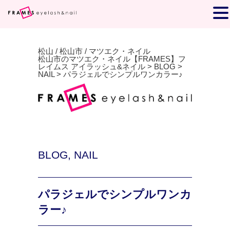
松山 / 松山市 / マツエク・ネイル
松山市のマツエク・ネイル【FRAMES】フ
レイムス アイラッシュ&ネイル
>
BLOG
>
NAIL
>
パラジェルでシンプルワンカラー♪
BLOG
,
NAIL
パラジェルでシンプルワンカ
ラー♪