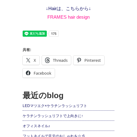
↓Hairは、こちらから↓
FRAMES hair design
共有:
X
Threads
Pinterest
Facebook
最近のblog
LEDマツエク×ケラチンラッシュリフト
ケラチンラッシュリフトで上向きに↑
オフィスネイル♪
フットネイルで足元のおしゃれを☆彡