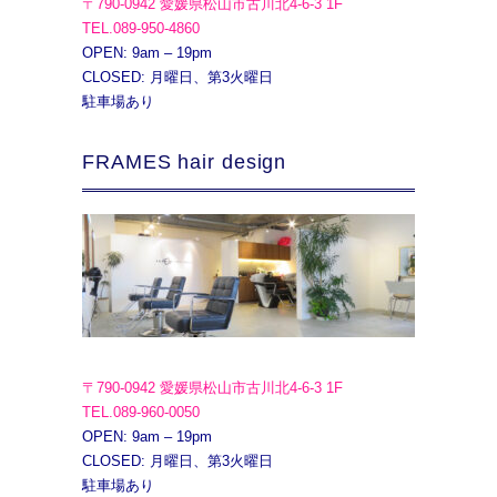
〒790-0942 愛媛県松山市古川北4-6-3 1F
TEL.089-950-4860
OPEN: 9am – 19pm
CLOSED: 月曜日、第3火曜日
駐車場あり
FRAMES hair design
〒790-0942 愛媛県松山市古川北4-6-3 1F
TEL.089-960-0050
OPEN: 9am – 19pm
CLOSED: 月曜日、第3火曜日
駐車場あり