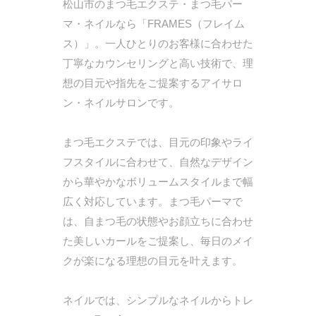
松山市のまつ毛エクステ・まつ毛パー
マ・ネイルなら「FRAMES（フレイム
ス）」。一人ひとりのお客様に合わせた
丁寧なカウンセリングと高い技術で、理
想の目元や指先をご提案するアイサロ
ン・ネイルサロンです。
まつ毛エクステでは、目元の印象やライ
フスタイルに合わせて、自然なデザイン
から華やかなボリュームスタイルまで幅
広く対応しています。まつ毛パーマで
は、自まつ毛の状態やお顔立ちに合わせ
た美しいカールをご提案し、毎日のメイ
クが楽になる理想の目元を叶えます。
ネイルでは、シンプルなネイルからトレ