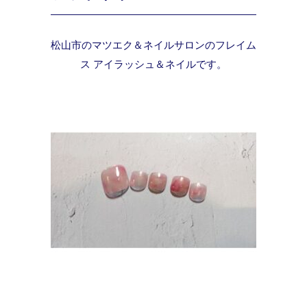
松山市のマツエク＆ネイルサロンのフレイム
ス アイラッシュ＆ネイルです。