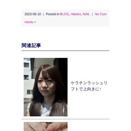
2023-05-10 ｜ Posted in
BLOG
,
Hatoko
,
NAIL
｜
No Com
ments »
関連記事
ケラチンラッシュリ
フトで上向きに↑