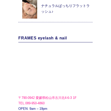
ナチュラルぱっちりフラットラ
ッシュ♪
FRAMES eyelash & nail
〒790-0942 愛媛県松山市古川北4-6-3 1F
TEL.089-950-4860
OPEN: 9am – 19pm