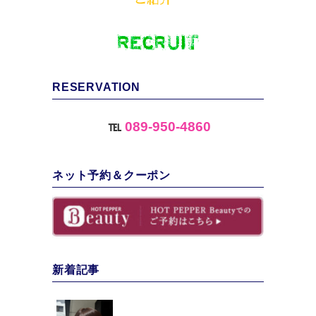
RESERVATION
℡
089-950-4860
ネット予約＆クーポン
新着記事