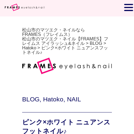
松山市のマツエク・ネイルなら
FRAMES（フレイムス）
松山市のマツエク・ネイル【FRAMES】フ
レイムス アイラッシュ&ネイル
>
BLOG
>
Hatoko
>
ピンク×ホワイト ニュアンスフッ
トネイル♪
BLOG
,
Hatoko
,
NAIL
ピンク×ホワイト ニュアンス
フットネイル♪