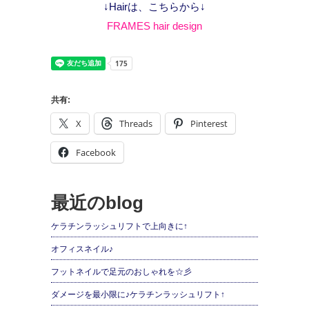
↓Hairは、こちらから↓
FRAMES hair design
共有:
X
Threads
Pinterest
Facebook
最近のblog
ケラチンラッシュリフトで上向きに↑
オフィスネイル♪
フットネイルで足元のおしゃれを☆彡
ダメージを最小限に♪ケラチンラッシュリフト↑