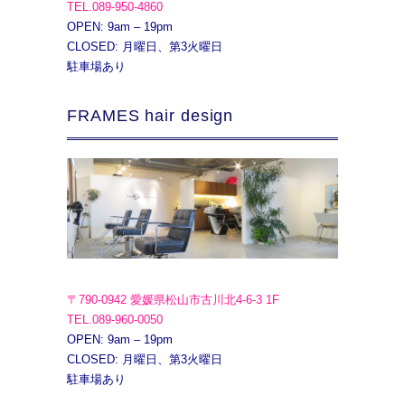
TEL.089-950-4860
OPEN: 9am – 19pm
CLOSED: 月曜日、第3火曜日
駐車場あり
FRAMES hair design
〒790-0942 愛媛県松山市古川北4-6-3 1F
TEL.089-960-0050
OPEN: 9am – 19pm
CLOSED: 月曜日、第3火曜日
駐車場あり