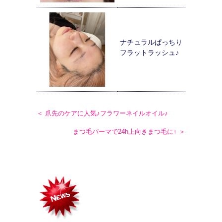
ナチュラルぱっちり
フラットラッシュ♪
＜ 爪先のケアに人気♪フラワーネイルオイル♪
まつ毛パーマで24h上向きまつ毛に↑ ＞