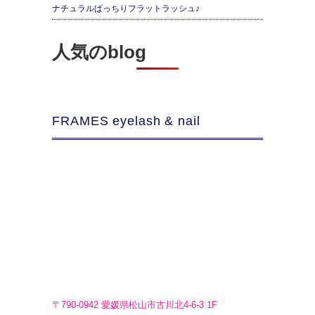
ナチュラルぱっちりフラットラッシュ♪
人気のblog
FRAMES eyelash & nail
〒790-0942 愛媛県松山市古川北4-6-3 1F