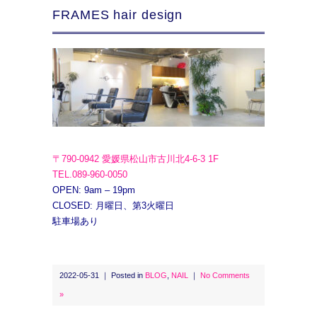
FRAMES hair design
〒790-0942 愛媛県松山市古川北4-6-3 1F
TEL.089-960-0050
OPEN: 9am – 19pm
CLOSED: 月曜日、第3火曜日
駐車場あり
2022-05-31 ｜ Posted in
BLOG
,
NAIL
｜
No Comments
»