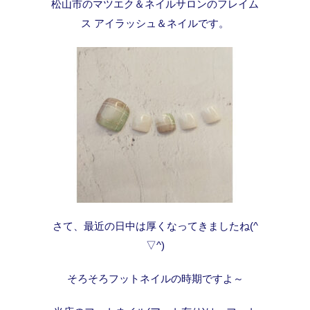
松山市のマツエク＆ネイルサロンのフレイム
ス アイラッシュ＆ネイルです。
さて、最近の日中は厚くなってきましたね(^
▽^)
そろそろフットネイルの時期ですよ～