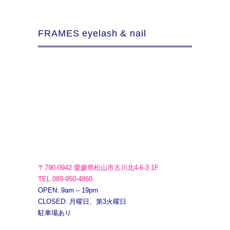
FRAMES eyelash & nail
〒790-0942 愛媛県松山市古川北4-6-3 1F
TEL.089-950-4860
OPEN: 9am – 19pm
CLOSED: 月曜日、第3火曜日
駐車場あり