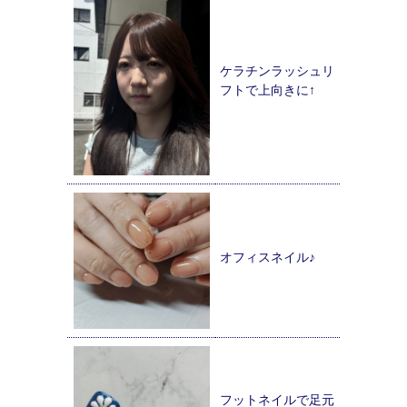
ケラチンラッシュリ
フトで上向きに↑
オフィスネイル♪
フットネイルで足元