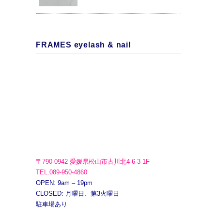
FRAMES eyelash & nail
〒790-0942 愛媛県松山市古川北4-6-3 1F
TEL.089-950-4860
OPEN: 9am – 19pm
CLOSED: 月曜日、第3火曜日
駐車場あり