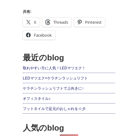
共有:
X
Threads
Pinterest
Facebook
最近のblog
取れやすい方に人気！LEDマツエク！
LEDマツエク×ケラチンラッシュリフト
ケラチンラッシュリフトで上向きに↑
オフィスネイル♪
フットネイルで足元のおしゃれを☆彡
人気のblog