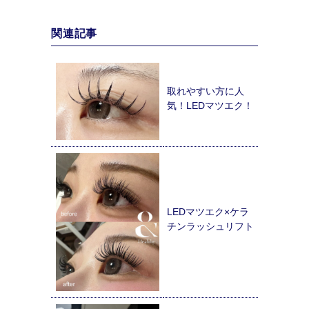
関連記事
取れやすい方に人
気！LEDマツエク！
LEDマツエク×ケラ
チンラッシュリフト