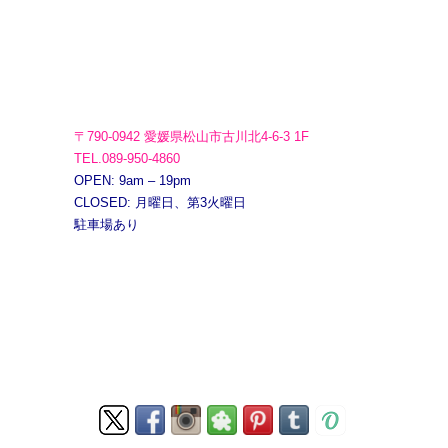
〒790-0942 愛媛県松山市古川北4-6-3 1F
TEL.089-950-4860
OPEN: 9am – 19pm
CLOSED: 月曜日、第3火曜日
駐車場あり