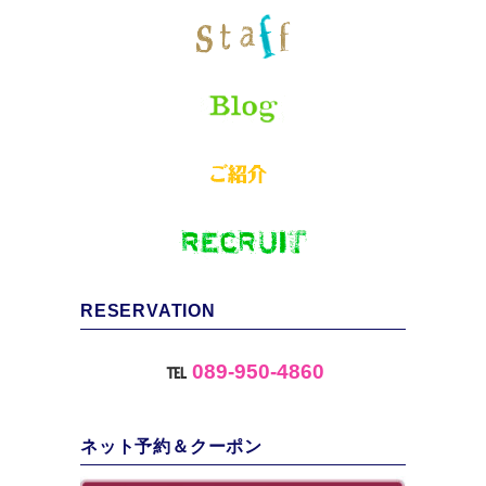
RESERVATION
℡
089-950-4860
ネット予約＆クーポン