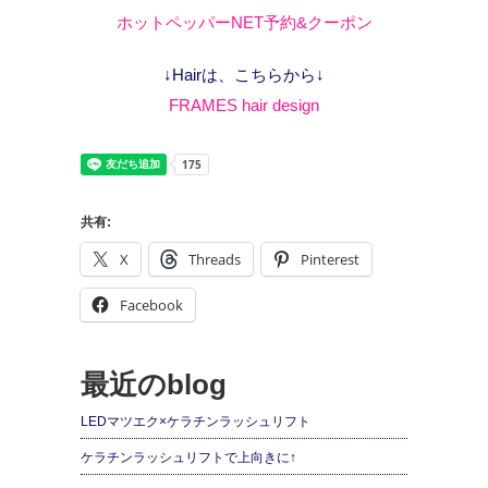
ホットペッパーNET予約&クーポン
↓Hairは、こちらから↓
FRAMES hair design
共有:
X
Threads
Pinterest
Facebook
最近のblog
LEDマツエク×ケラチンラッシュリフト
ケラチンラッシュリフトで上向きに↑