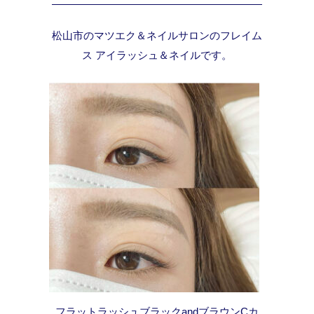
松山市のマツエク＆ネイルサロンのフレイム
ス アイラッシュ＆ネイルです。
フラットラッシュブラックandブラウンCカ