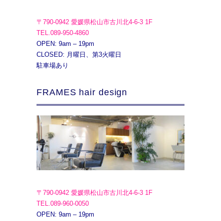
〒790-0942 愛媛県松山市古川北4-6-3 1F
TEL.089-950-4860
OPEN: 9am – 19pm
CLOSED: 月曜日、第3火曜日
駐車場あり
FRAMES hair design
〒790-0942 愛媛県松山市古川北4-6-3 1F
TEL.089-960-0050
OPEN: 9am – 19pm