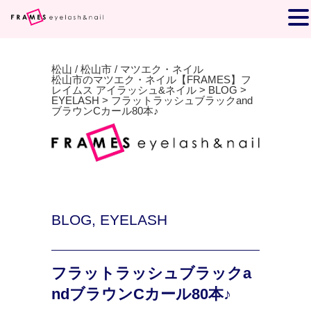
松山 / 松山市 / マツエク・ネイル
松山市のマツエク・ネイル【FRAMES】フ
レイムス アイラッシュ&ネイル
>
BLOG
>
EYELASH
>
フラットラッシュブラックand
ブラウンCカール80本♪
BLOG
,
EYELASH
フラットラッシュブラックa
ndブラウンCカール80本♪