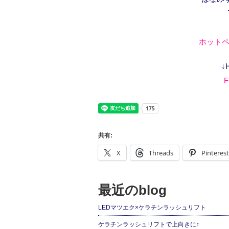
ホットペ
↓
F
共有:
X
Threads
Pinterest
最近のblog
LEDマツエク×ケラチンラッシュリフト
ケラチンラッシュリフトで上向きに↑