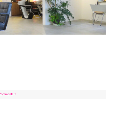
Comments »