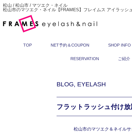
松山 / 松山市 / マツエク・ネイル
松山市のマツエク・ネイル【FRAMES】フレイムス アイラッシ
TOP
NET予約＆COUPON
SHOP INFO
RESERVATION
ご紹介
BLOG
,
EYELASH
フラットラッシュ付け放
松山市のマツエク＆ネイルサ