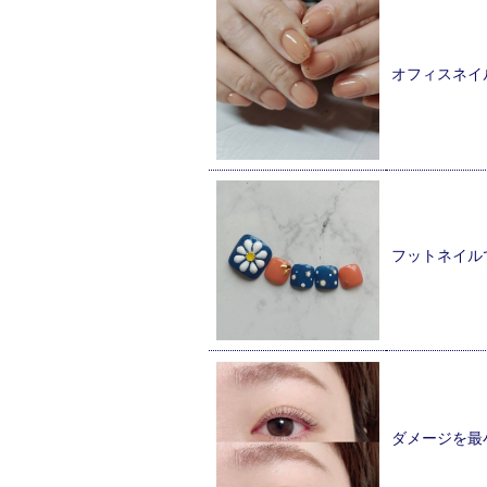
オフィスネイ
フットネイル
ダメージを最