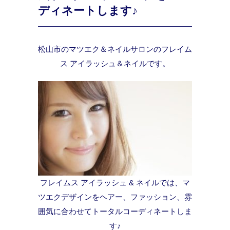
ディネートします♪
松山市のマツエク＆ネイルサロンのフレイム
ス アイラッシュ＆ネイルです。
フレイムス アイラッシュ & ネイルでは、マ
ツエクデザインをヘアー、ファッション、雰
囲気に合わせてトータルコーディネートしま
す♪