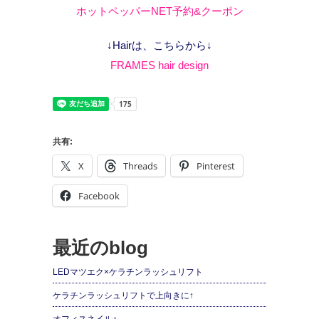
ホットペッパーNET予約&クーポン
↓Hairは、こちらから↓
FRAMES hair design
共有:
X
Threads
Pinterest
Facebook
最近のblog
LEDマツエク×ケラチンラッシュリフト
ケラチンラッシュリフトで上向きに↑