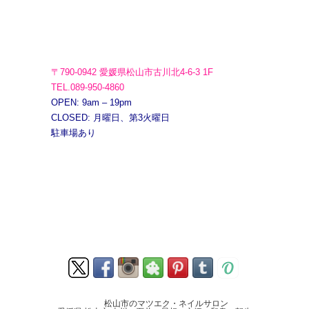
〒790-0942 愛媛県松山市古川北4-6-3 1F
TEL.089-950-4860
OPEN: 9am – 19pm
CLOSED: 月曜日、第3火曜日
駐車場あり
松山市のマツエク・ネイルサロン