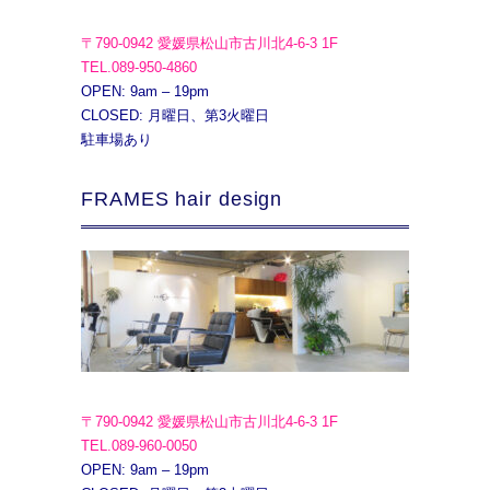
〒790-0942 愛媛県松山市古川北4-6-3 1F
TEL.089-950-4860
OPEN: 9am – 19pm
CLOSED: 月曜日、第3火曜日
駐車場あり
FRAMES hair design
〒790-0942 愛媛県松山市古川北4-6-3 1F
TEL.089-960-0050
OPEN: 9am – 19pm