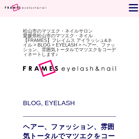
松山市のマツエク・ネイルサロン
愛媛県松山市のマツエク・ネイル
【FRAMES】フレイムス アイラッシュ&ネ
イル
>
BLOG
>
EYELASH
>
ヘアー、ファッ
ション、雰囲気トータルでマツエクをコーデ
ィネートします♪
BLOG
,
EYELASH
ヘアー、ファッション、雰囲
気トータルでマツエクをコー