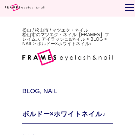
松山 / 松山市 / マツエク・ネイル
松山市のマツエク・ネイル【FRAMES】フ
レイムス アイラッシュ&ネイル
>
BLOG
>
NAIL
>
ボルドー×ホワイトネイル♪
BLOG
,
NAIL
ボルドー×ホワイトネイル♪