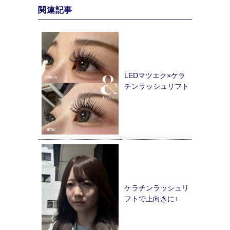
関連記事
LEDマツエク×ケラ
チンラッシュリフト
ケラチンラッシュリ
フトで上向きに↑