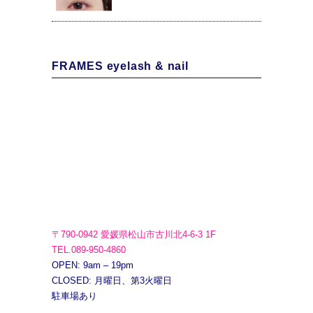
FRAMES eyelash & nail
〒790-0942 愛媛県松山市古川北4-6-3 1F
TEL.089-950-4860
OPEN: 9am – 19pm
CLOSED: 月曜日、第3火曜日
駐車場あり