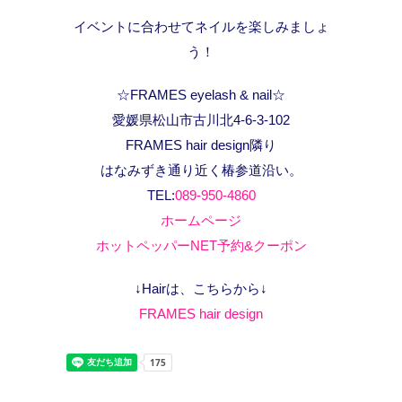
イベントに合わせてネイルを楽しみましょ
う！
☆FRAMES eyelash & nail☆
愛媛県松山市古川北4-6-3-102
FRAMES hair design隣り
はなみずき通り近く椿参道沿い。
TEL:
089-950-4860
ホームページ
ホットペッパーNET予約&クーポン
↓Hairは、こちらから↓
FRAMES hair design