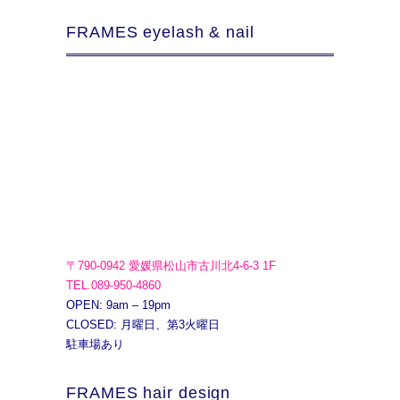
FRAMES eyelash & nail
〒790-0942 愛媛県松山市古川北4-6-3 1F
TEL.089-950-4860
OPEN: 9am – 19pm
CLOSED: 月曜日、第3火曜日
駐車場あり
FRAMES hair design