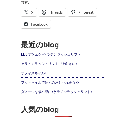
共有:
X
Threads
Pinterest
Facebook
最近のblog
LEDマツエク×ケラチンラッシュリフト
ケラチンラッシュリフトで上向きに↑
オフィスネイル♪
フットネイルで足元のおしゃれを☆彡
ダメージを最小限に♪ケラチンラッシュリフト↑
人気のblog