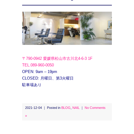
〒790-0942 愛媛県松山市古川北4-6-3 1F
TEL.089-960-0050
OPEN: 9am – 19pm
CLOSED: 月曜日、第3火曜日
駐車場あり
2021-12-04 ｜ Posted in
BLOG
,
NAIL
｜
No Comments
»