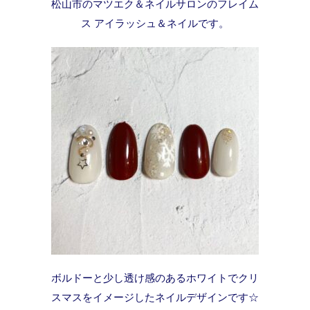
松山市のマツエク＆ネイルサロンのフレイム
ス アイラッシュ＆ネイルです。
ボルドーと少し透け感のあるホワイトでクリ
スマスをイメージしたネイルデザインです☆