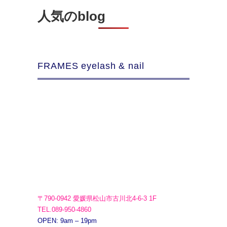
人気のblog
FRAMES eyelash & nail
〒790-0942 愛媛県松山市古川北4-6-3 1F
TEL.089-950-4860
OPEN: 9am – 19pm