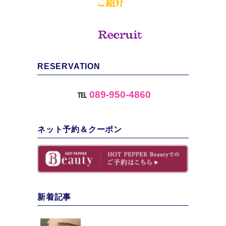
RESERVATION
℡
089-950-4860
ネット予約＆クーポン
新着記事