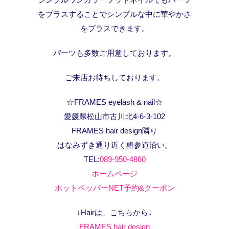
をプラスすることでシンプルな中に華やかさ
をプラスできます。
パーツも多数ご用意しております。
ご来店お待ちしております。
☆FRAMES eyelash & nail☆
愛媛県松山市古川北4-6-3-102
FRAMES hair design隣り
はなみずき通り近く椿参道沿い。
TEL:
089-950-4860
ホームページ
ホットペッパーNET予約&クーポン
↓Hairは、こちらから↓
FRAMES hair design