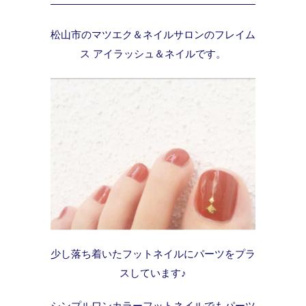
松山市のマツエク＆ネイルサロンのフレイム
ス アイラッシュ＆ネイルです。
少し落ち着いたフットネイルにパーツをプラ
スしています♪
シンプルワンカラーフットネイルでもパーツ