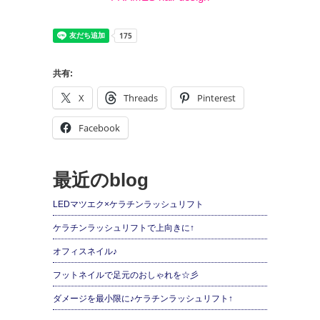
共有:
X
Threads
Pinterest
Facebook
最近のblog
LEDマツエク×ケラチンラッシュリフト
ケラチンラッシュリフトで上向きに↑
オフィスネイル♪
フットネイルで足元のおしゃれを☆彡
ダメージを最小限に♪ケラチンラッシュリフト↑