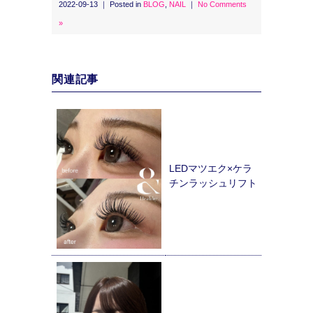
2022-09-13 ｜ Posted in
BLOG
,
NAIL
｜
No Comments
»
関連記事
LEDマツエク×ケラ
チンラッシュリフト