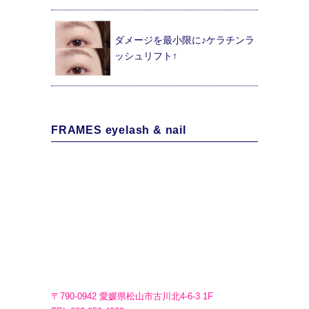
ダメージを最小限に♪ケラチンラ
ッシュリフト↑
FRAMES eyelash & nail
〒790-0942 愛媛県松山市古川北4-6-3 1F