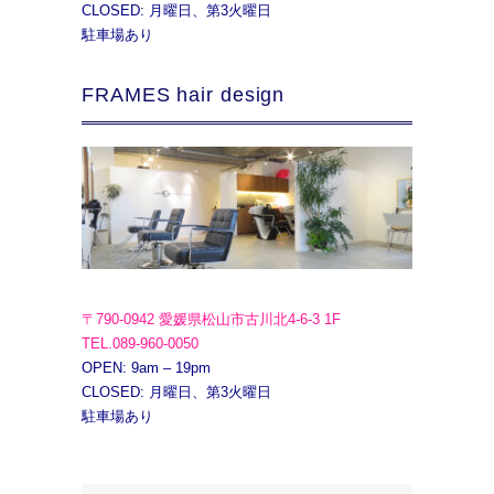
CLOSED: 月曜日、第3火曜日
駐車場あり
FRAMES hair design
〒790-0942 愛媛県松山市古川北4-6-3 1F
TEL.089-960-0050
OPEN: 9am – 19pm
CLOSED: 月曜日、第3火曜日
駐車場あり