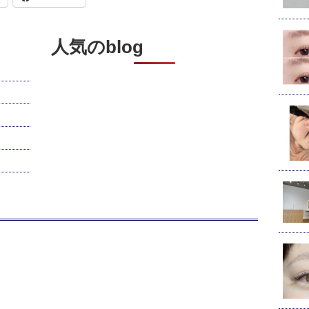
人気のblog