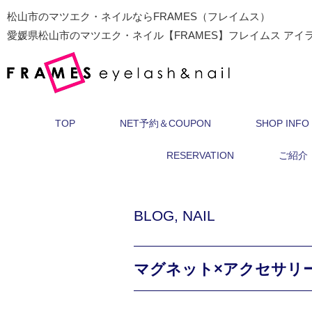
松山市のマツエク・ネイルならFRAMES（フレイムス）
愛媛県松山市のマツエク・ネイル【FRAMES】フレイムス アイ
TOP
NET予約＆COUPON
SHOP INFO
RESERVATION
ご紹介
BLOG
,
NAIL
マグネット×アクセサリー