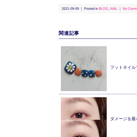
2021-09-09 ｜ Posted in
BLOG
,
NAIL
｜
No Comm
関連記事
フットネイル
ダメージを最