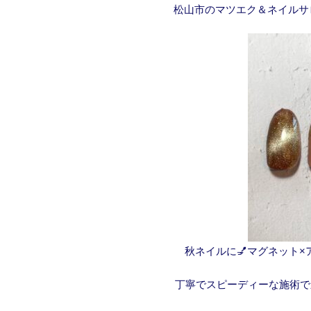
松山市のマツエク＆ネイルサ
秋ネイルに💅マグネット×
丁寧でスピーディーな施術で