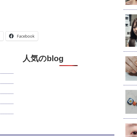
Facebook
人気のblog