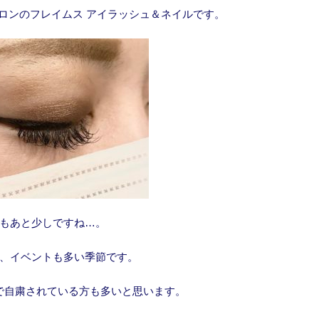
ロンのフレイムス アイラッシュ＆ネイルです。
もあと少しですね…。
、イベントも多い季節です。
で自粛されている方も多いと思います。