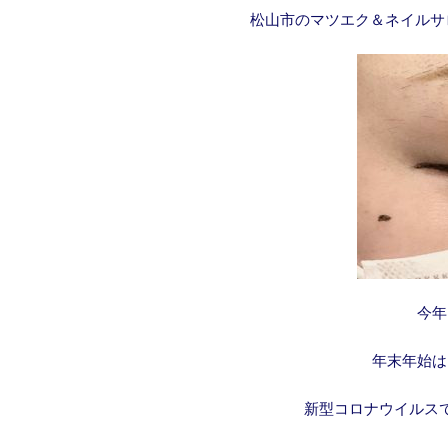
松山市のマツエク＆ネイルサ
今年
年末年始は
新型コロナウイルス