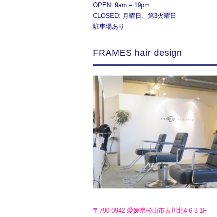
OPEN: 9am – 19pm
CLOSED: 月曜日、第3火曜日
駐車場あり
FRAMES hair design
〒790-0942 愛媛県松山市古川北4-6-3 1F