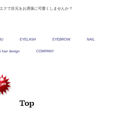
エクで目元をお洒落に可愛くしませんか？
NU
EYELASH
EYEBROW
NAIL
hair design
COMPANY