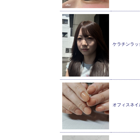
ケラチンラッ
オフィスネイ