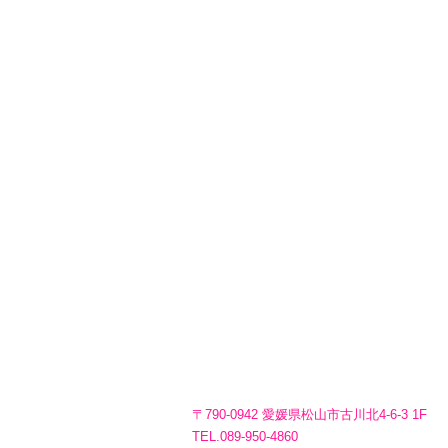
〒790-0942 愛媛県松山市古川北4-6-3 1F
TEL.089-950-4860