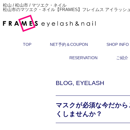
松山 / 松山市 / マツエク・ネイル
松山市のマツエク・ネイル【FRAMES】フレイムス アイラッシ
TOP
NET予約＆COUPON
SHOP INFO
RESERVATION
ご紹介
BLOG
,
EYELASH
マスクが必須な今だから
くしませんか？