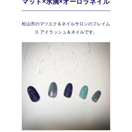
マット×水滴×オーロラネイル
松山市のマツエク＆ネイルサロンのフレイム
ス アイラッシュ＆ネイルです。