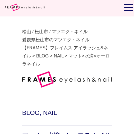
松山 / 松山市 / マツエク・ネイル
愛媛県松山市のマツエク・ネイル
【FRAMES】フレイムス アイラッシュ&ネ
イル
>
BLOG
>
NAIL
>
マット×水滴×オーロ
ラネイル
BLOG
,
NAIL