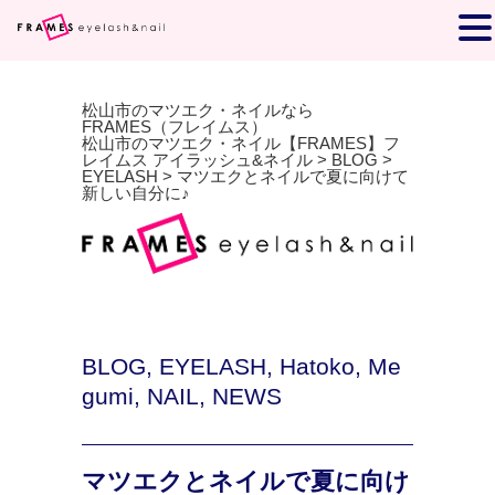
松山市のマツエク・ネイルなら
FRAMES（フレイムス）
松山市のマツエク・ネイル【FRAMES】フ
レイムス アイラッシュ&ネイル
>
BLOG
>
EYELASH
>
マツエクとネイルで夏に向けて
新しい自分に♪
BLOG
,
EYELASH
,
Hatoko
,
Me
gumi
,
NAIL
,
NEWS
マツエクとネイルで夏に向け