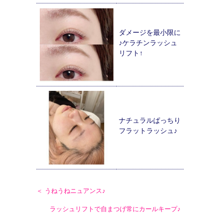
ダメージを最小限に
♪ケラチンラッシュ
リフト↑
ナチュラルぱっちり
フラットラッシュ♪
＜ うねうねニュアンス♪
ラッシュリフトで自まつげ常にカールキープ♪