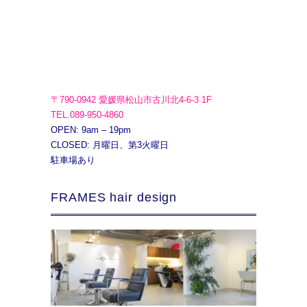
〒790-0942 愛媛県松山市古川北4-6-3 1F
TEL.089-950-4860
OPEN: 9am – 19pm
CLOSED: 月曜日、第3火曜日
駐車場あり
FRAMES hair design