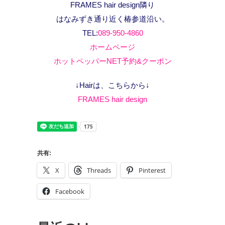
FRAMES hair design隣り
はなみずき通り近く椿参道沿い。
TEL:
089-950-4860
ホームページ
ホットペッパーNET予約&クーポン
↓Hairは、こちらから↓
FRAMES hair design
共有:
X
Threads
Pinterest
Facebook