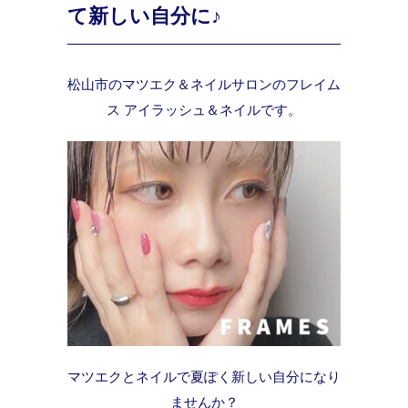
て新しい自分に♪
松山市のマツエク＆ネイルサロンのフレイム
ス アイラッシュ＆ネイルです。
マツエクとネイルで夏ぽく新しい自分になり
ませんか？