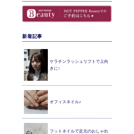
新着記事
ケラチンラッシュリフトで上向
きに↑
オフィスネイル♪
フットネイルで足元のおしゃれ