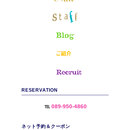
RESERVATION
℡
089-950-4860
ネット予約＆クーポン