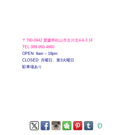
〒790-0942 愛媛県松山市古川北4-6-3 1F
TEL.089-950-4860
OPEN: 9am – 19pm
CLOSED: 月曜日、第3火曜日
駐車場あり