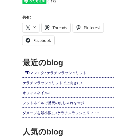
共有:
X
Threads
Pinterest
Facebook
最近のblog
LEDマツエク×ケラチンラッシュリフト
ケラチンラッシュリフトで上向きに↑
オフィスネイル♪
フットネイルで足元のおしゃれを☆彡
ダメージを最小限に♪ケラチンラッシュリフト↑
人気のblog