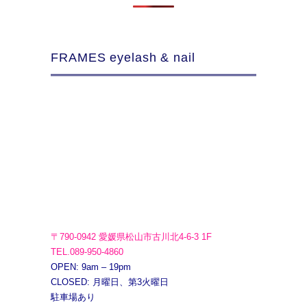
FRAMES eyelash & nail
〒790-0942 愛媛県松山市古川北4-6-3 1F
TEL.089-950-4860
OPEN: 9am – 19pm
CLOSED: 月曜日、第3火曜日
駐車場あり