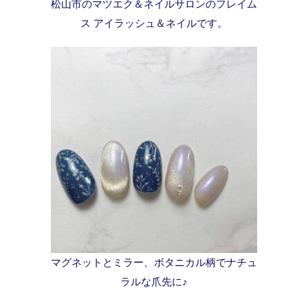
松山市のマツエク＆ネイルサロンのフレイム
ス アイラッシュ＆ネイルです。
マグネットとミラー、ボタニカル柄でナチュ
ラルな爪先に♪