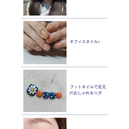
オフィスネイル♪
フットネイルで足元
のおしゃれを☆彡