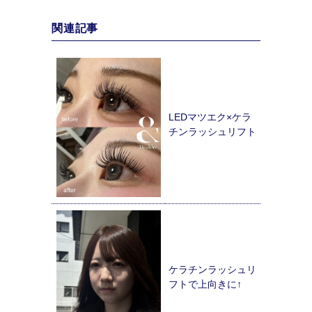
関連記事
LEDマツエク×ケラ
チンラッシュリフト
ケラチンラッシュリ
フトで上向きに↑