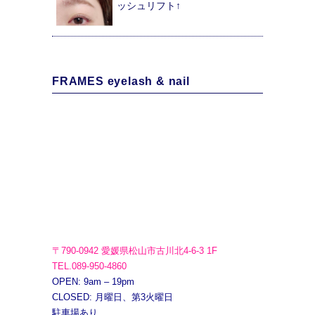
ッシュリフト↑
FRAMES eyelash & nail
〒790-0942 愛媛県松山市古川北4-6-3 1F
TEL.089-950-4860
OPEN: 9am – 19pm
CLOSED: 月曜日、第3火曜日
駐車場あり