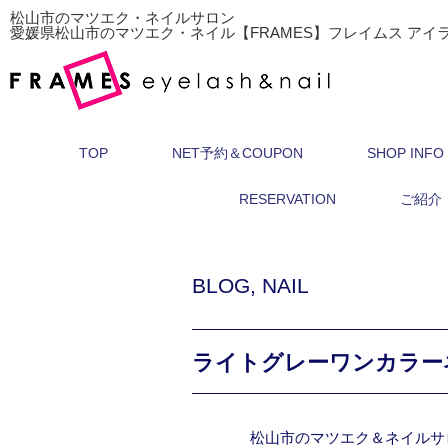
松山市のマツエク・ネイルサロン
愛媛県松山市のマツエク・ネイル【FRAMES】フレイムス アイ
TOP
NET予約＆COUPON
SHOP INFO
RESERVATION
ご紹介
BLOG
,
NAIL
ライトグレーワンカラー
松山市のマツエク＆ネイルサ