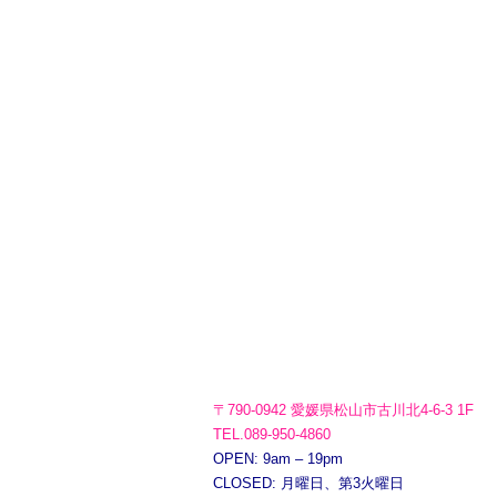
〒790-0942 愛媛県松山市古川北4-6-3 1F
TEL.089-950-4860
OPEN: 9am – 19pm
CLOSED: 月曜日、第3火曜日