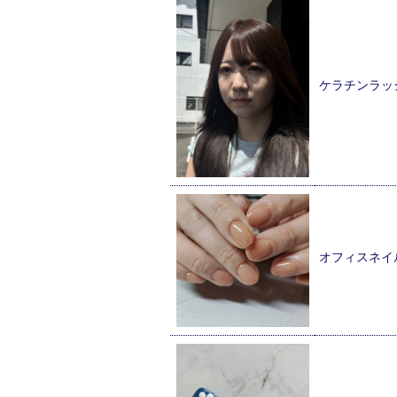
ケラチンラッ
オフィスネイ