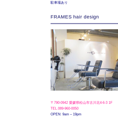
駐車場あり
FRAMES hair design
〒790-0942 愛媛県松山市古川北4-6-3 1F
TEL.089-960-0050
OPEN: 9am – 19pm