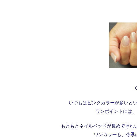
いつもはピンクカラーが多いとい
ワンポイントには、
もともとネイルベッドが長めできれ
ワンカラーも、今季は