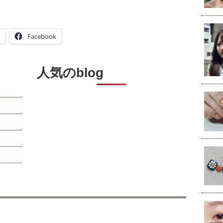
Facebook
人気のblog