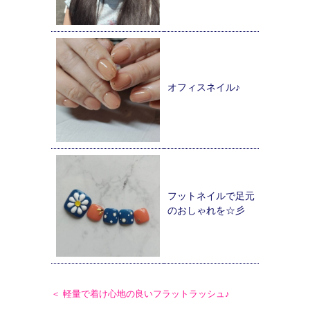
オフィスネイル♪
フットネイルで足元
のおしゃれを☆彡
＜ 軽量で着け心地の良いフラットラッシュ♪