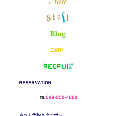
RESERVATION
℡
089-950-4860
ネット予約＆クーポン