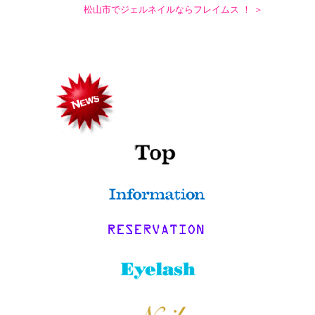
松山市でジェルネイルならフレイムス ！ ＞