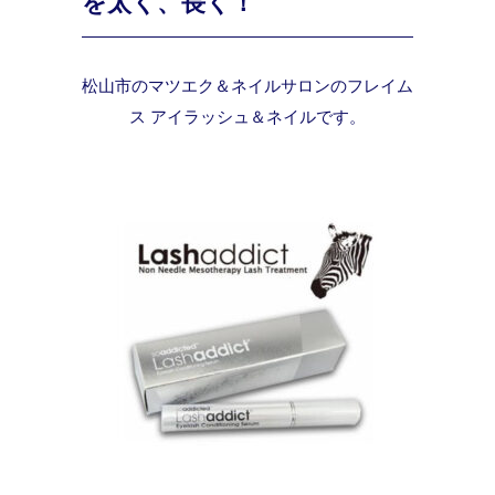
を太く、長く！
松山市のマツエク＆ネイルサロンのフレイム
ス アイラッシュ＆ネイルです。