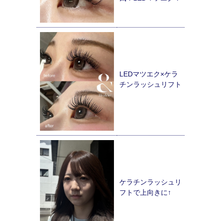
LEDマツエク×ケラ
チンラッシュリフト
ケラチンラッシュリ
フトで上向きに↑