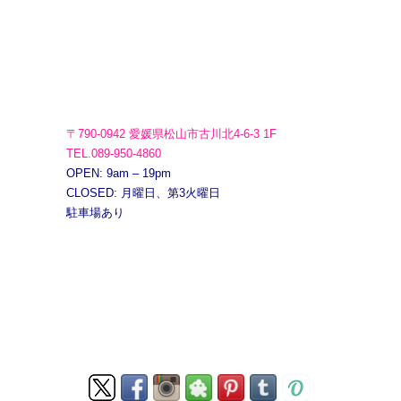
〒790-0942 愛媛県松山市古川北4-6-3 1F
TEL.089-950-4860
OPEN: 9am – 19pm
CLOSED: 月曜日、第3火曜日
駐車場あり