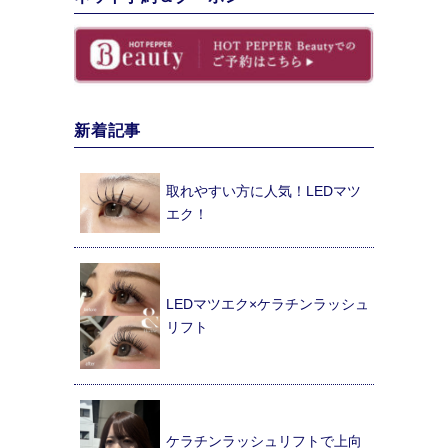
新着記事
取れやすい方に人気！LEDマツ
エク！
LEDマツエク×ケラチンラッシュ
リフト
ケラチンラッシュリフトで上向