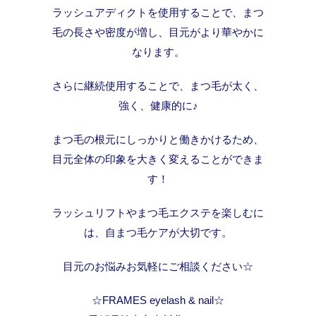
ラッシュアディクトを使用することで、まつ
毛の長さや密度が増し、目元がより華やかに
なります。
さらに継続使用することで、まつ毛が太く、
強く、健康的に♪
まつ毛の根元にしっかりと働きかけるため、
目元全体の印象を大きく変えることができま
す！
ラッシュリフトやまつ毛エクステを楽しむに
は、自まつ毛ケアが大切です。
目元のお悩みお気軽にご相談ください☆
☆FRAMES eyelash & nail☆