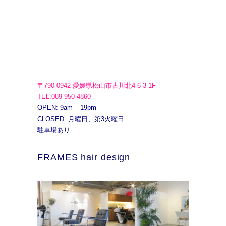
〒790-0942 愛媛県松山市古川北4-6-3 1F
TEL.089-950-4860
OPEN: 9am – 19pm
CLOSED: 月曜日、第3火曜日
駐車場あり
FRAMES hair design