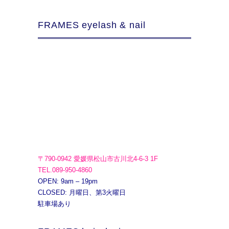
FRAMES eyelash & nail
〒790-0942 愛媛県松山市古川北4-6-3 1F
TEL.089-950-4860
OPEN: 9am – 19pm
CLOSED: 月曜日、第3火曜日
駐車場あり