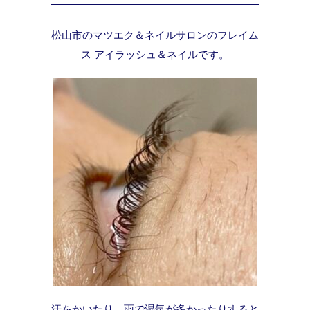
松山市のマツエク＆ネイルサロンのフレイム
ス アイラッシュ＆ネイルです。
汗をかいたり、雨で湿気が多かったりすると