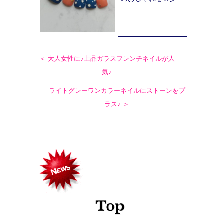
＜ 大人女性に♪上品ガラスフレンチネイルが人
気♪
ライトグレーワンカラーネイルにストーンをプ
ラス♪ ＞