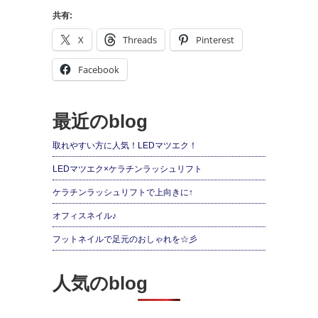
共有:
X
Threads
Pinterest
Facebook
最近のblog
取れやすい方に人気！LEDマツエク！
LEDマツエク×ケラチンラッシュリフト
ケラチンラッシュリフトで上向きに↑
オフィスネイル♪
フットネイルで足元のおしゃれを☆彡
人気のblog