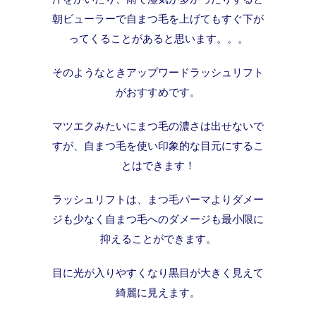
朝ビューラーで自まつ毛を上げてもすぐ下が
ってくることがあると思います。。。
そのようなときアップワードラッシュリフト
がおすすめです。
マツエクみたいにまつ毛の濃さは出せないで
すが、自まつ毛を使い印象的な目元にするこ
とはできます！
ラッシュリフトは、まつ毛パーマよりダメー
ジも少なく自まつ毛へのダメージも最小限に
抑えることができます。
目に光が入りやすくなり黒目が大きく見えて
綺麗に見えます。