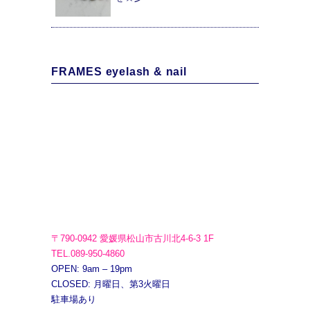
FRAMES eyelash & nail
〒790-0942 愛媛県松山市古川北4-6-3 1F
TEL.089-950-4860
OPEN: 9am – 19pm
CLOSED: 月曜日、第3火曜日
駐車場あり