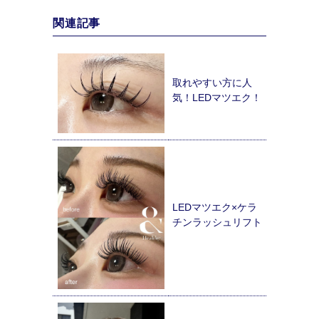
関連記事
取れやすい方に人
気！LEDマツエク！
LEDマツエク×ケラ
チンラッシュリフト