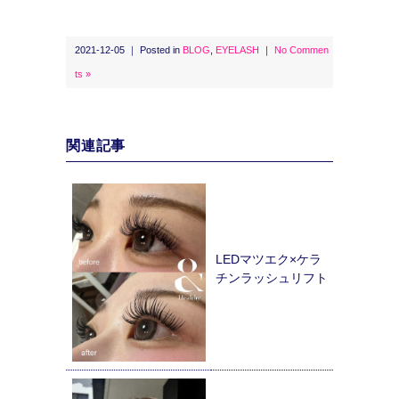
2021-12-05 ｜ Posted in
BLOG
,
EYELASH
｜
No Commen
ts »
関連記事
LEDマツエク×ケラ
チンラッシュリフト