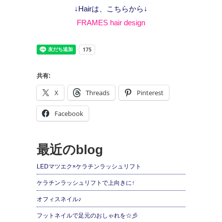
↓Hairは、こちらから↓
FRAMES hair design
共有:
X
Threads
Pinterest
Facebook
最近のblog
LEDマツエク×ケラチンラッシュリフト
ケラチンラッシュリフトで上向きに↑
オフィスネイル♪
フットネイルで足元のおしゃれを☆彡