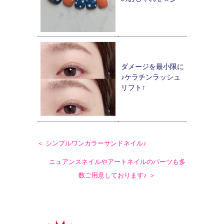
ダメージを最小限に
♪ケラチンラッシュ
リフト↑
＜ シンプルワンカラーサンドネイル♪
ニュアンスネイルやアートネイルのパーツも多
数ご用意しております♪ ＞