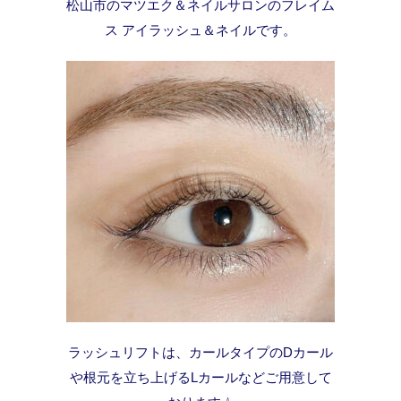
松山市のマツエク＆ネイルサロンのフレイム
ス アイラッシュ＆ネイルです。
ラッシュリフトは、カールタイプのDカール
や根元を立ち上げるLカールなどご用意して