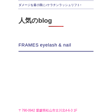
ダメージを最小限に♪ケラチンラッシュリフト↑
人気のblog
FRAMES eyelash & nail
〒790-0942 愛媛県松山市古川北4-6-3 1F