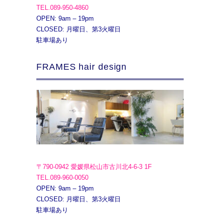
TEL.089-950-4860
OPEN: 9am – 19pm
CLOSED: 月曜日、第3火曜日
駐車場あり
FRAMES hair design
〒790-0942 愛媛県松山市古川北4-6-3 1F
TEL.089-960-0050
OPEN: 9am – 19pm
CLOSED: 月曜日、第3火曜日
駐車場あり