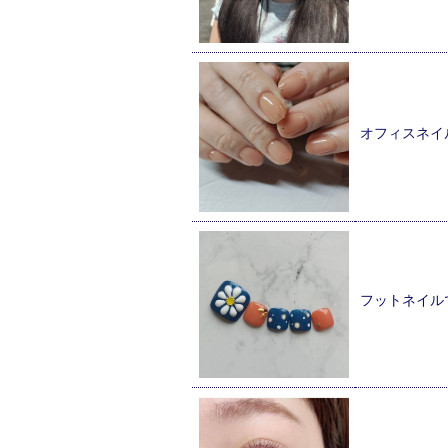
オフィスネイ
フットネイル