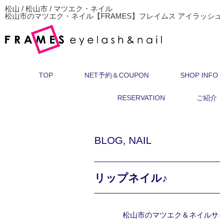
松山 / 松山市 / マツエク・ネイル
松山市のマツエク・ネイル【FRAMES】フレイムス アイラッシ
TOP
NET予約＆COUPON
SHOP INFO
RESERVATION
ご紹介
BLOG
,
NAIL
リップネイル♪
松山市のマツエク＆ネイルサ