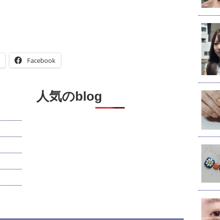
Facebook
人気のblog