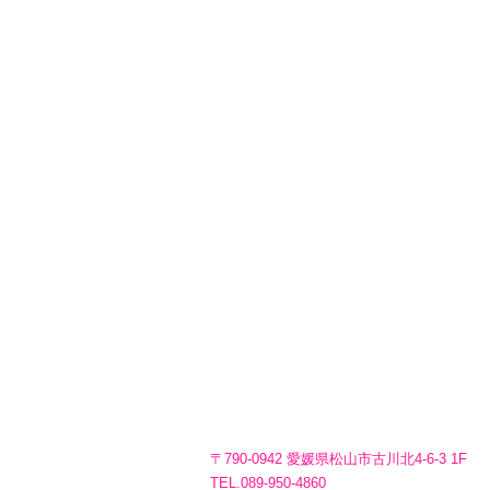
〒790-0942 愛媛県松山市古川北4-6-3 1F
TEL.089-950-4860