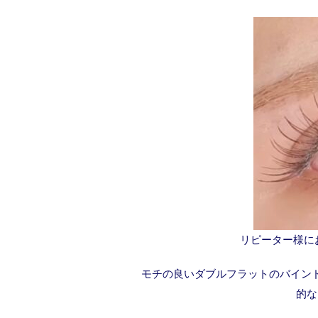
リピーター様に
モチの良いダブルフラットのバイン
的な