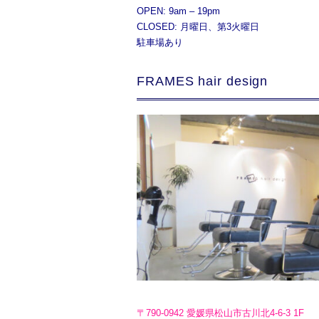
OPEN: 9am – 19pm
CLOSED: 月曜日、第3火曜日
駐車場あり
FRAMES hair design
〒790-0942 愛媛県松山市古川北4-6-3 1F