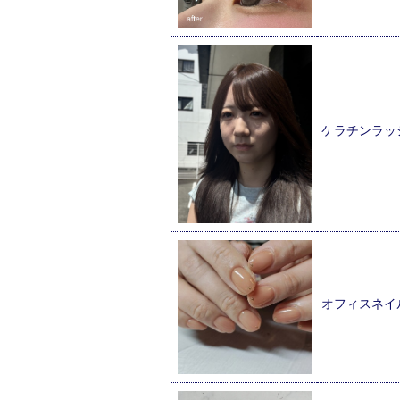
ケラチンラッ
オフィスネイ