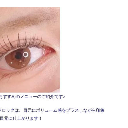
おすすめのメニューのご紹介です♪
ドロックは、目元にボリューム感をプラスしながら印象
目元に仕上がります！