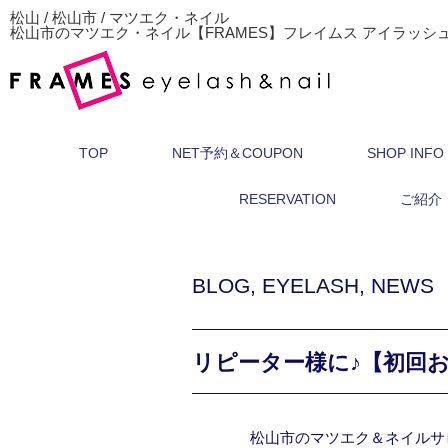
松山 / 松山市 / マツエク・ネイル
松山市のマツエク・ネイル【FRAMES】フレイムス アイラッシ
TOP
NET予約＆COUPON
SHOP INFO
RESERVATION
ご紹介
BLOG
,
EYELASH
,
NEWS
リピーター様に♪【初回お
松山市のマツエク＆ネイルサ