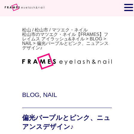
松山 / 松山市 / マツエク・ネイル
松山市のマツエク・ネイル【FRAMES】フ
レイムス アイラッシュ&ネイル
>
BLOG
>
NAIL
>
偏光パープルとピンク、ニュアンス
デザイン♪
BLOG
,
NAIL
偏光パープルとピンク、ニュ
アンスデザイン♪