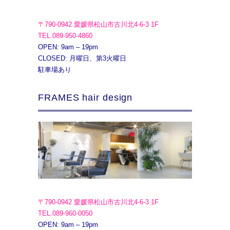
〒790-0942 愛媛県松山市古川北4-6-3 1F
TEL.089-950-4860
OPEN: 9am – 19pm
CLOSED: 月曜日、第3火曜日
駐車場あり
FRAMES hair design
〒790-0942 愛媛県松山市古川北4-6-3 1F
TEL.089-960-0050
OPEN: 9am – 19pm