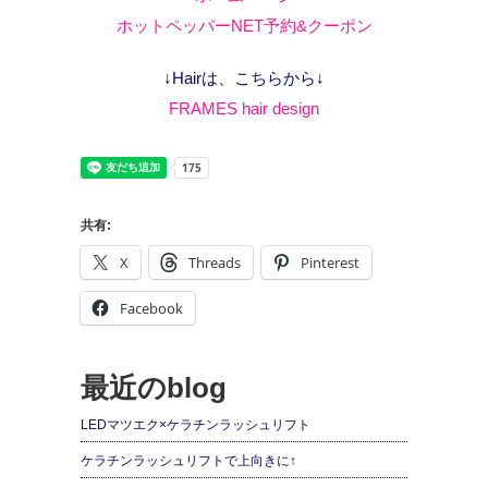
ホットペッパーNET予約&クーポン
↓Hairは、こちらから↓
FRAMES hair design
共有:
X
Threads
Pinterest
Facebook
最近のblog
LEDマツエク×ケラチンラッシュリフト
ケラチンラッシュリフトで上向きに↑