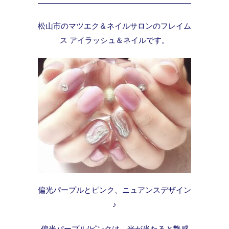
松山市のマツエク＆ネイルサロンのフレイム
ス アイラッシュ＆ネイルです。
偏光パープルとピンク、ニュアンスデザイン
♪
偏光パープル/ピンクは、光が当たると艶感