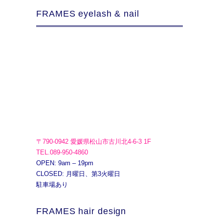
FRAMES eyelash & nail
〒790-0942 愛媛県松山市古川北4-6-3 1F
TEL.089-950-4860
OPEN: 9am – 19pm
CLOSED: 月曜日、第3火曜日
駐車場あり
FRAMES hair design