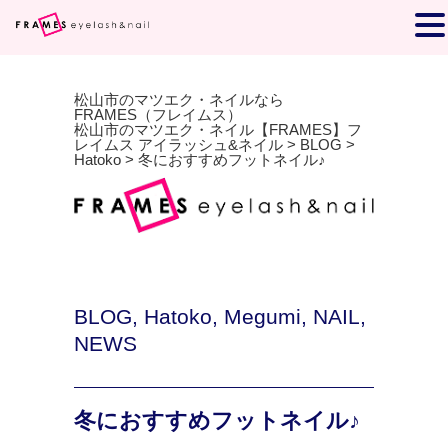
松山市のマツエク・ネイルなら
FRAMES（フレイムス）
松山市のマツエク・ネイル【FRAMES】フ
レイムス アイラッシュ&ネイル
>
BLOG
>
Hatoko
>
冬におすすめフットネイル♪
BLOG
,
Hatoko
,
Megumi
,
NAIL
,
NEWS
冬におすすめフットネイル♪