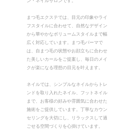
ン・ネイルサロンです。
まつ毛エクステでは、目元の印象やライ
フスタイルに合わせて、自然なデザイン
から華やかなボリュームスタイルまで幅
広く対応しています。まつ毛パーマで
は、自まつ毛の状態やお顔立ちに合わせ
た美しいカールをご提案し、毎日のメイ
クが楽になる理想の目元を叶えます。
ネイルでは、シンプルなネイルからトレ
ンドを取り入れたネイル、フットネイル
まで、お客様の好みや雰囲気に合わせた
施術をご提供しています。丁寧なカウン
セリングを大切にし、リラックスして過
ごせる空間づくりを心掛けています。