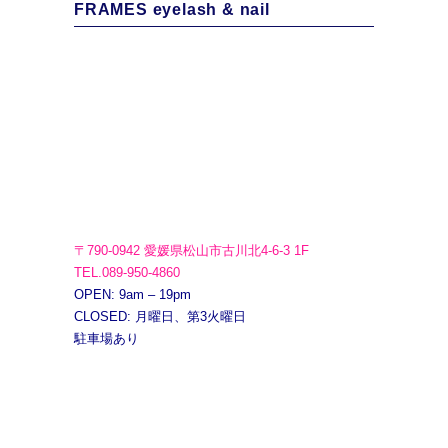
FRAMES eyelash & nail
〒790-0942 愛媛県松山市古川北4-6-3 1F
TEL.089-950-4860
OPEN: 9am – 19pm
CLOSED: 月曜日、第3火曜日
駐車場あり