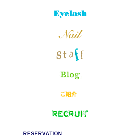
RESERVATION