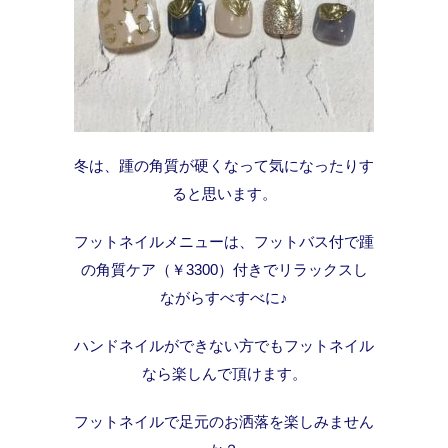
冬は、踵の角質が硬くなって気になったりす
ると思います。
フットネイルメニューは、フットバス付で踵
の角質ケア（￥3300）付きでリラックスし
ながらすべすべに♪
ハンドネイルができない方でもフットネイル
なら楽しんで頂けます。
フットネイルで足元のお洒落を楽しみません