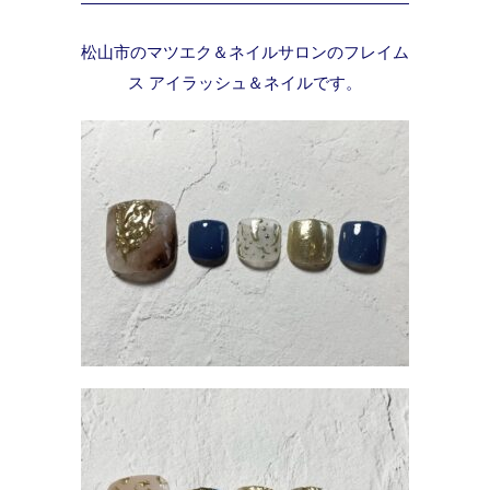
松山市のマツエク＆ネイルサロンのフレイム
ス アイラッシュ＆ネイルです。