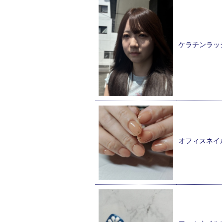
ケラチンラッ
オフィスネイ