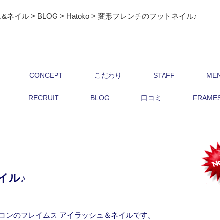
ュ&ネイル
>
BLOG
>
Hatoko
>
変形フレンチのフットネイル♪
CONCEPT
こだわり
STAFF
ME
RECRUIT
BLOG
口コミ
FRAMES 
イル♪
ロンのフレイムス アイラッシュ＆ネイルです。