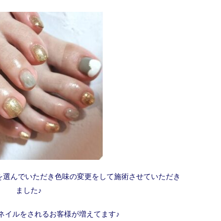
を選んでいただき色味の変更をして施術させていただき
ました♪
ネイルをされるお客様が増えてます♪