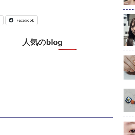
Facebook
人気のblog