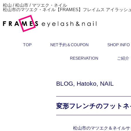
松山 / 松山市 / マツエク・ネイル
松山市のマツエク・ネイル【FRAMES】フレイムス アイラッシ
TOP
NET予約＆COUPON
SHOP INFO
RESERVATION
ご紹介
BLOG
,
Hatoko
,
NAIL
変形フレンチのフットネ
松山市のマツエク＆ネイルサ