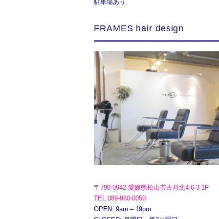
駐車場あり
FRAMES hair design
〒790-0942 愛媛県松山市古川北4-6-3 1F
TEL.089-960-0050
OPEN: 9am – 19pm