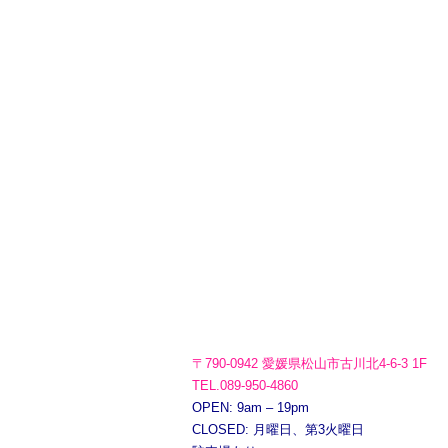
〒790-0942 愛媛県松山市古川北4-6-3 1F
TEL.089-950-4860
OPEN: 9am – 19pm
CLOSED: 月曜日、第3火曜日