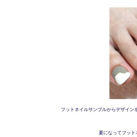
フットネイルサンプルからデザイン
夏になってフット