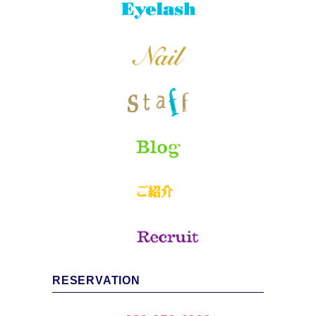
RESERVATION