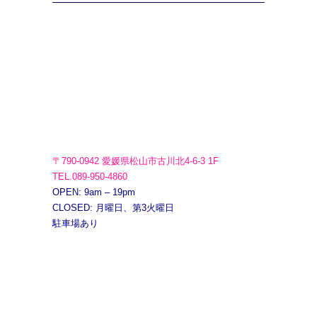
〒790-0942 愛媛県松山市古川北4-6-3 1F
TEL.089-950-4860
OPEN: 9am – 19pm
CLOSED: 月曜日、第3火曜日
駐車場あり