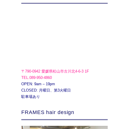
〒790-0942 愛媛県松山市古川北4-6-3 1F
TEL.089-950-4860
OPEN: 9am – 19pm
CLOSED: 月曜日、第3火曜日
駐車場あり
FRAMES hair design