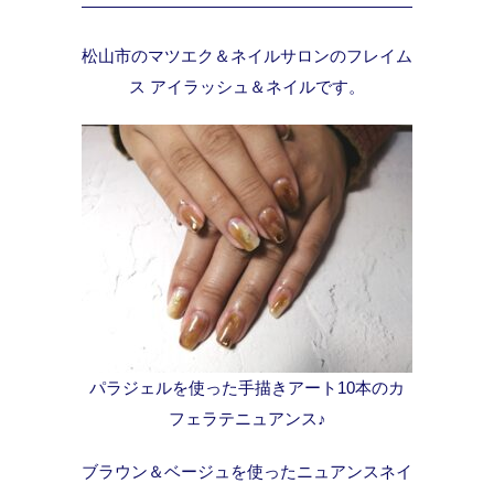
松山市のマツエク＆ネイルサロンのフレイム
ス アイラッシュ＆ネイルです。
パラジェルを使った手描きアート10本のカ
フェラテニュアンス♪
ブラウン＆ベージュを使ったニュアンスネイ