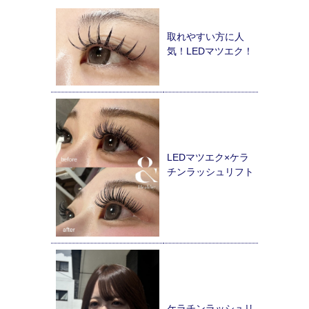
取れやすい方に人
気！LEDマツエク！
LEDマツエク×ケラ
チンラッシュリフト
ケラチンラッシュリ