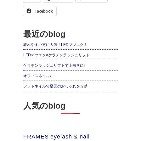
Facebook
最近のblog
取れやすい方に人気！LEDマツエク！
LEDマツエク×ケラチンラッシュリフト
ケラチンラッシュリフトで上向きに↑
オフィスネイル♪
フットネイルで足元のおしゃれを☆彡
人気のblog
FRAMES eyelash & nail