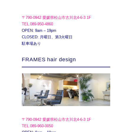
〒790-0942 愛媛県松山市古川北4-6-3 1F
TEL.089-950-4860
OPEN: 9am – 19pm
CLOSED: 月曜日、第3火曜日
駐車場あり
FRAMES hair design
〒790-0942 愛媛県松山市古川北4-6-3 1F
TEL.089-960-0050