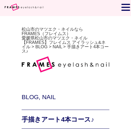
松山市のマツエク・ネイルなら
FRAMES（フレイムス）
愛媛県松山市のマツエク・ネイル
【FRAMES】フレイムス アイラッシュ&ネ
イル
>
BLOG
>
NAIL
>
手描きアート4本コー
ス♪
BLOG
,
NAIL
手描きアート4本コース♪