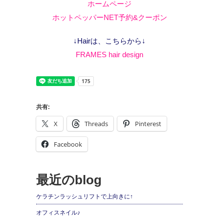
ホームページ
ホットペッパーNET予約&クーポン
↓Hairは、こちらから↓
FRAMES hair design
共有:
X
Threads
Pinterest
Facebook
最近のblog
ケラチンラッシュリフトで上向きに↑
オフィスネイル♪