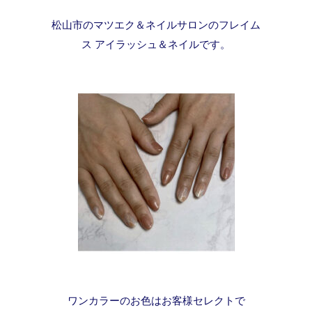
松山市のマツエク＆ネイルサロンのフレイム
ス アイラッシュ＆ネイルです。
ワンカラーのお色はお客様セレクトで