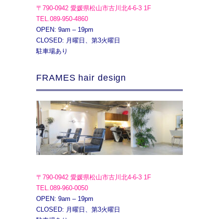
〒790-0942 愛媛県松山市古川北4-6-3 1F
TEL.089-950-4860
OPEN: 9am – 19pm
CLOSED: 月曜日、第3火曜日
駐車場あり
FRAMES hair design
〒790-0942 愛媛県松山市古川北4-6-3 1F
TEL.089-960-0050
OPEN: 9am – 19pm
CLOSED: 月曜日、第3火曜日