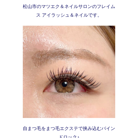
松山市のマツエク＆ネイルサロンのフレイム
ス アイラッシュ＆ネイルです。
自まつ毛をまつ毛エクステで挟み込むバイン
ドロック♪