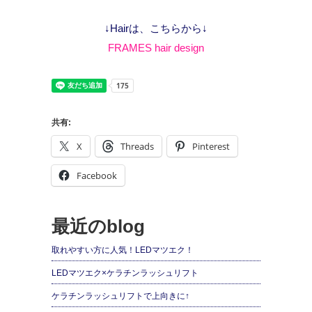
↓Hairは、こちらから↓
FRAMES hair design
共有:
X
Threads
Pinterest
Facebook
最近のblog
取れやすい方に人気！LEDマツエク！
LEDマツエク×ケラチンラッシュリフト
ケラチンラッシュリフトで上向きに↑