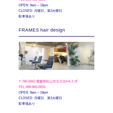
OPEN: 9am – 19pm
CLOSED: 月曜日、第3火曜日
駐車場あり
FRAMES hair design
〒790-0942 愛媛県松山市古川北4-6-3 1F
TEL.089-960-0050
OPEN: 9am – 19pm
CLOSED: 月曜日、第3火曜日
駐車場あり