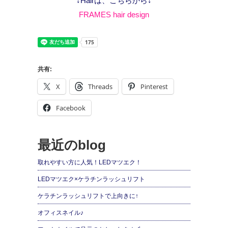
↓Hairは、こちらから↓
FRAMES hair design
共有:
X
Threads
Pinterest
Facebook
最近のblog
取れやすい方に人気！LEDマツエク！
LEDマツエク×ケラチンラッシュリフト
ケラチンラッシュリフトで上向きに↑
オフィスネイル♪