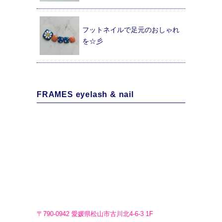
フットネイルで足元のおしゃれ
を☆彡
FRAMES eyelash & nail
〒790-0942 愛媛県松山市古川北4-6-3 1F