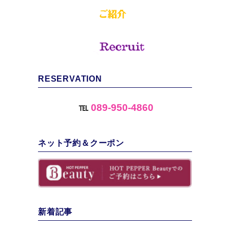
RESERVATION
℡
089-950-4860
ネット予約＆クーポン
新着記事