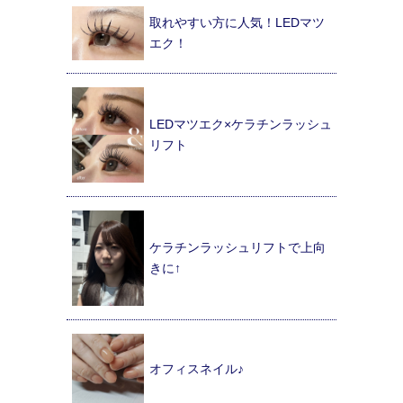
取れやすい方に人気！LEDマツ
エク！
LEDマツエク×ケラチンラッシュ
リフト
ケラチンラッシュリフトで上向
きに↑
オフィスネイル♪