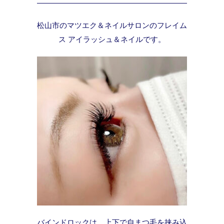
松山市のマツエク＆ネイルサロンのフレイム
ス アイラッシュ＆ネイルです。
バインドロックは、上下で自まつ毛を挟み込