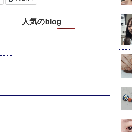
Facebook
人気のblog