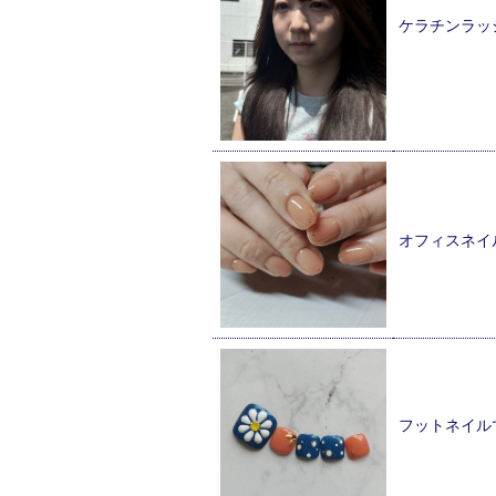
ケラチンラッ
オフィスネイ
フットネイル