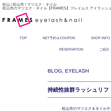
松山 / 松山市 / マツエク・ネイル
松山市のマツエク・ネイル【FRAMES】フレイムス アイラッシ
TOP
NET予約＆COUPON
SHOP INFO
RESERVATION
ご紹介
BLOG
,
EYELASH
持続性抜群ラッシュリフ
松山市のマツエク＆ネイルサ