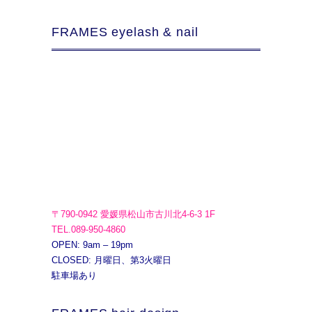
FRAMES eyelash & nail
〒790-0942 愛媛県松山市古川北4-6-3 1F
TEL.089-950-4860
OPEN: 9am – 19pm
CLOSED: 月曜日、第3火曜日
駐車場あり