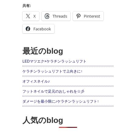
共有:
X
Threads
Pinterest
Facebook
最近のblog
LEDマツエク×ケラチンラッシュリフト
ケラチンラッシュリフトで上向きに↑
オフィスネイル♪
フットネイルで足元のおしゃれを☆彡
ダメージを最小限に♪ケラチンラッシュリフト↑
人気のblog