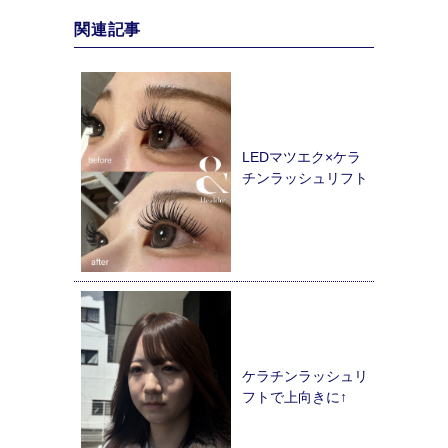
関連記事
LEDマツエク×ケラ
チンラッシュリフト
ケラチンラッシュリ
フトで上向きに↑