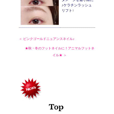
♪ケラチンラッシュ
リフト↑
＜ ピンクゴールドニュアンスネイル♪
★秋・冬のフットネイルに！アニマルフットネ
イル★ ＞