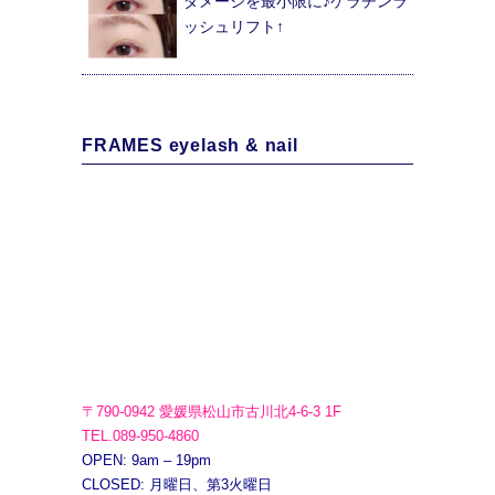
ダメージを最小限に♪ケラチンラ
ッシュリフト↑
FRAMES eyelash & nail
〒790-0942 愛媛県松山市古川北4-6-3 1F
TEL.089-950-4860
OPEN: 9am – 19pm
CLOSED: 月曜日、第3火曜日