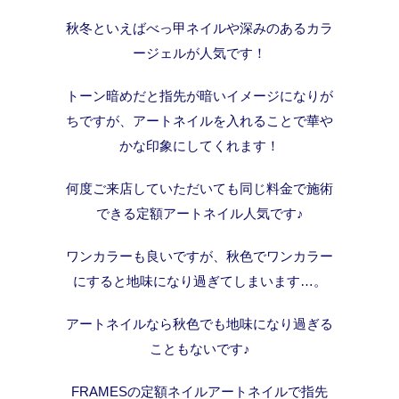
秋冬といえばべっ甲ネイルや深みのあるカラ
ージェルが人気です！
トーン暗めだと指先が暗いイメージになりが
ちですが、アートネイルを入れることで華や
かな印象にしてくれます！
何度ご来店していただいても同じ料金で施術
できる定額アートネイル人気です♪
ワンカラーも良いですが、秋色でワンカラー
にすると地味になり過ぎてしまいます…。
アートネイルなら秋色でも地味になり過ぎる
こともないです♪
FRAMESの定額ネイルアートネイルで指先