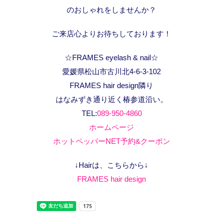
のおしゃれをしませんか？
ご来店心よりお待ちしております！
☆FRAMES eyelash & nail☆
愛媛県松山市古川北4-6-3-102
FRAMES hair design隣り
はなみずき通り近く椿参道沿い。
TEL:
089-950-4860
ホームページ
ホットペッパーNET予約&クーポン
↓Hairは、こちらから↓
FRAMES hair design