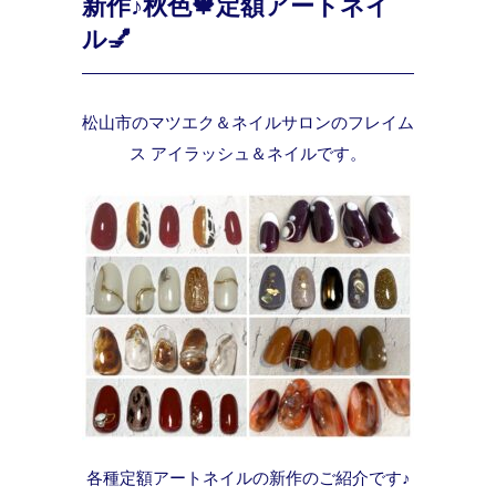
新作♪秋色🍁定額アートネイ
ル💅
松山市のマツエク＆ネイルサロンのフレイム
ス アイラッシュ＆ネイルです。
各種定額アートネイルの新作のご紹介です♪