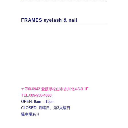
FRAMES eyelash & nail
〒790-0942 愛媛県松山市古川北4-6-3 1F
TEL.089-950-4860
OPEN: 9am – 19pm
CLOSED: 月曜日、第3火曜日
駐車場あり