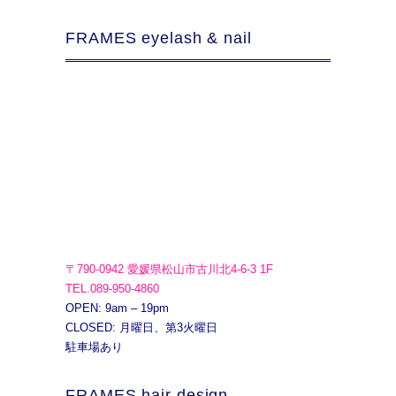
FRAMES eyelash & nail
〒790-0942 愛媛県松山市古川北4-6-3 1F
TEL.089-950-4860
OPEN: 9am – 19pm
CLOSED: 月曜日、第3火曜日
駐車場あり
FRAMES hair design