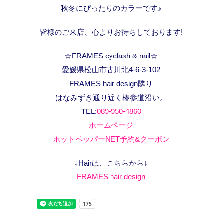
秋冬にぴったりのカラーです♪
皆様のご来店、心よりお待ちしております!
☆FRAMES eyelash & nail☆
愛媛県松山市古川北4-6-3-102
FRAMES hair design隣り
はなみずき通り近く椿参道沿い。
TEL:
089-950-4860
ホームページ
ホットペッパーNET予約&クーポン
↓Hairは、こちらから↓
FRAMES hair design