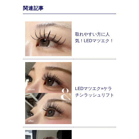
関連記事
取れやすい方に人
気！LEDマツエク！
LEDマツエク×ケラ
チンラッシュリフト