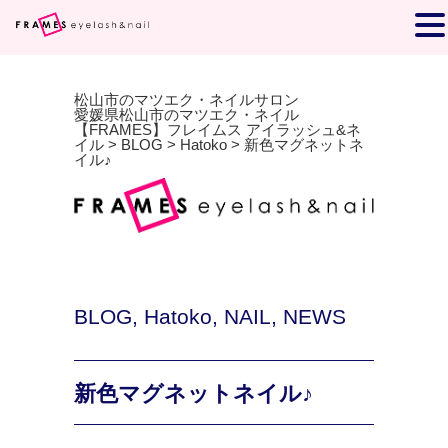
松山市のマツエク・ネイルサロン
愛媛県松山市のマツエク・ネイル
【FRAMES】フレイムス アイラッシュ&ネ
イル
>
BLOG
>
Hatoko
>
新色マグネットネ
イル♪
BLOG
,
Hatoko
,
NAIL
,
NEWS
新色マグネットネイル♪