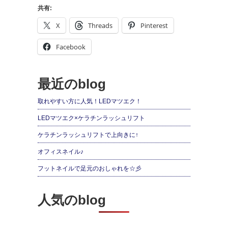
共有:
X
Threads
Pinterest
Facebook
最近のblog
取れやすい方に人気！LEDマツエク！
LEDマツエク×ケラチンラッシュリフト
ケラチンラッシュリフトで上向きに↑
オフィスネイル♪
フットネイルで足元のおしゃれを☆彡
人気のblog