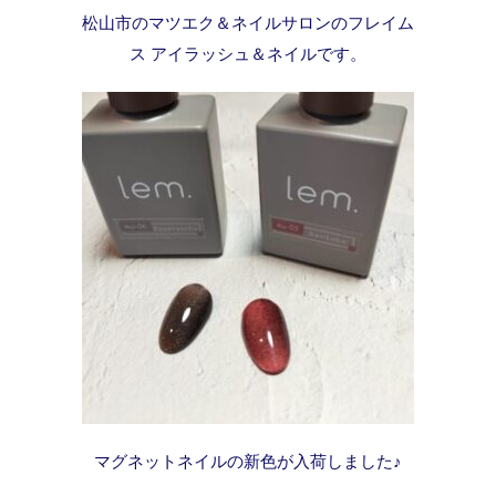
松山市のマツエク＆ネイルサロンのフレイム
ス アイラッシュ＆ネイルです。
マグネットネイルの新色が入荷しました♪