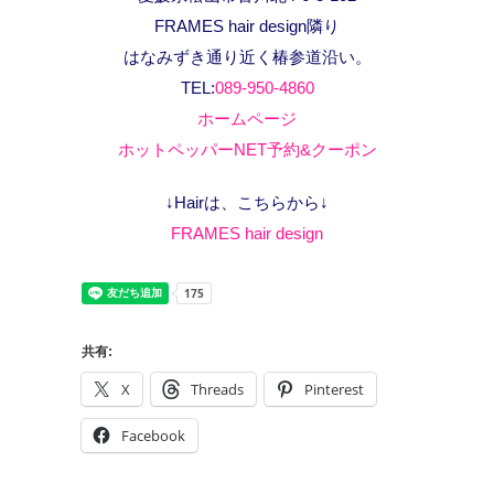
FRAMES hair design隣り
はなみずき通り近く椿参道沿い。
TEL:
089-950-4860
ホームページ
ホットペッパーNET予約&クーポン
↓Hairは、こちらから↓
FRAMES hair design
共有:
X
Threads
Pinterest
Facebook