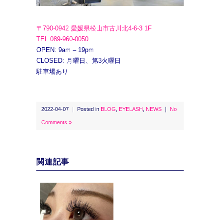
〒790-0942 愛媛県松山市古川北4-6-3 1F
TEL.089-960-0050
OPEN: 9am – 19pm
CLOSED: 月曜日、第3火曜日
駐車場あり
2022-04-07 ｜ Posted in
BLOG
,
EYELASH
,
NEWS
｜
No
Comments »
関連記事