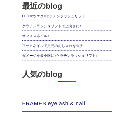
最近のblog
LEDマツエク×ケラチンラッシュリフト
ケラチンラッシュリフトで上向きに↑
オフィスネイル♪
フットネイルで足元のおしゃれを☆彡
ダメージを最小限に♪ケラチンラッシュリフト↑
人気のblog
FRAMES eyelash & nail