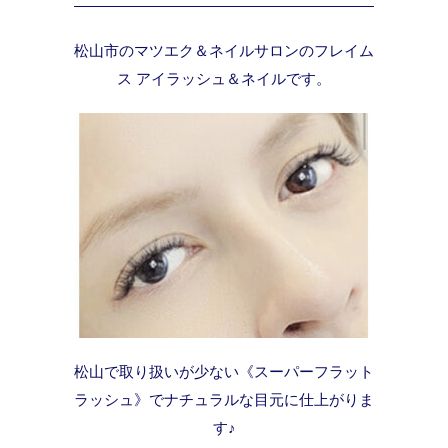
松山市のマツエク＆ネイルサロンのフレイム
ス アイラッシュ＆ネイルです。
松山で取り扱いが少ない《スーパーフラット
ラッシュ》でナチュラルな目元に仕上がりま
す♪