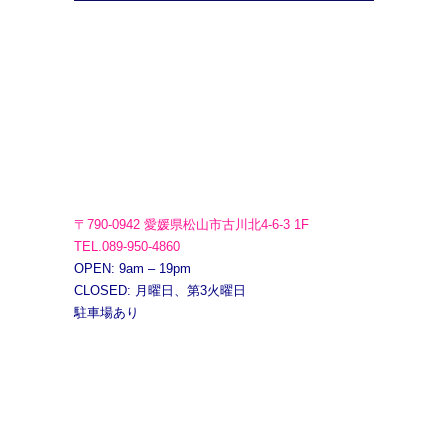
〒790-0942 愛媛県松山市古川北4-6-3 1F
TEL.089-950-4860
OPEN: 9am – 19pm
CLOSED: 月曜日、第3火曜日
駐車場あり