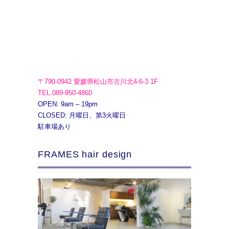
〒790-0942 愛媛県松山市古川北4-6-3 1F
TEL.089-950-4860
OPEN: 9am – 19pm
CLOSED: 月曜日、第3火曜日
駐車場あり
FRAMES hair design