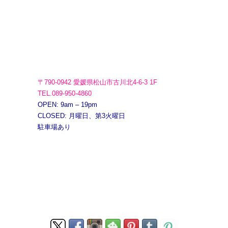
〒790-0942 愛媛県松山市古川北4-6-3 1F
TEL.089-950-4860
OPEN: 9am – 19pm
CLOSED: 月曜日、第3火曜日
駐車場あり