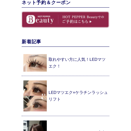
ネット予約＆クーポン
新着記事
取れやすい方に人気！LEDマツ
エク！
LEDマツエク×ケラチンラッシュ
リフト