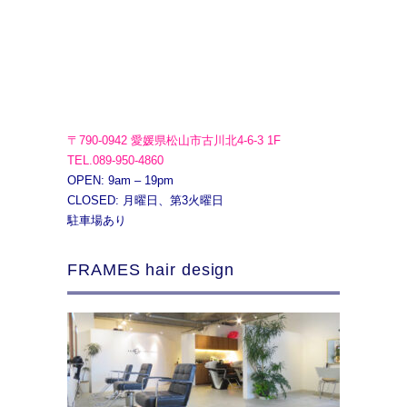
〒790-0942 愛媛県松山市古川北4-6-3 1F
TEL.089-950-4860
OPEN: 9am – 19pm
CLOSED: 月曜日、第3火曜日
駐車場あり
FRAMES hair design