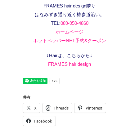
FRAMES hair design隣り
はなみずき通り近く椿参道沿い。
TEL:
089-950-4860
ホームページ
ホットペッパーNET予約&クーポン
↓Hairは、こちらから↓
FRAMES hair design
共有:
X
Threads
Pinterest
Facebook