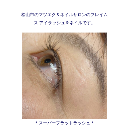
松山市のマツエク＆ネイルサロンのフレイム
ス アイラッシュ＆ネイルです。
＊スーパーフラットラッシュ＊