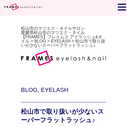
松山市のマツエク・ネイルサロン
愛媛県松山市のマツエク・ネイル
【FRAMES】フレイムス アイラッシュ&ネ
イル
>
BLOG
>
EYELASH
>
松山市で取り扱
いが少ないスーパーフラットラッシュ♪
BLOG
,
EYELASH
松山市で取り扱いが少ないス
ーパーフラットラッシュ♪