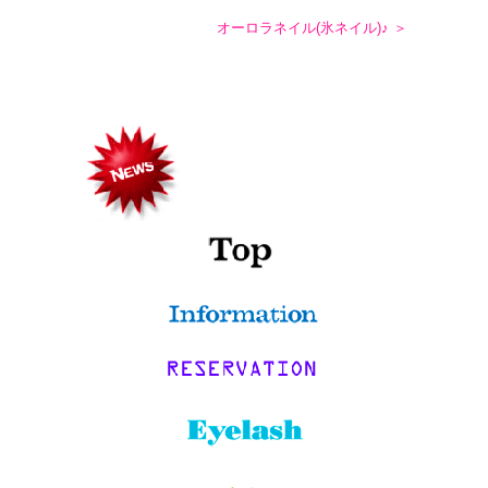
オーロラネイル(氷ネイル)♪ ＞