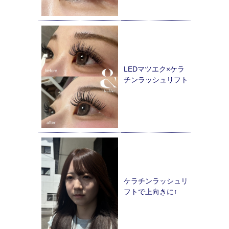
LEDマツエク×ケラ
チンラッシュリフト
ケラチンラッシュリ
フトで上向きに↑