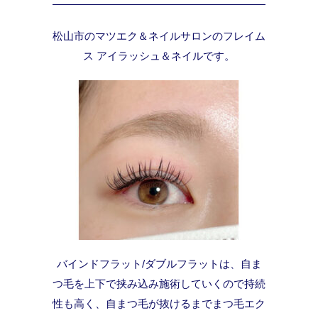
松山市のマツエク＆ネイルサロンのフレイム
ス アイラッシュ＆ネイルです。
バインドフラット/ダブルフラットは、自ま
つ毛を上下で挟み込み施術していくので持続
性も高く、自まつ毛が抜けるまでまつ毛エク