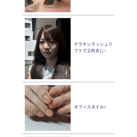
ケラチンラッシュリ
フトで上向きに↑
オフィスネイル♪