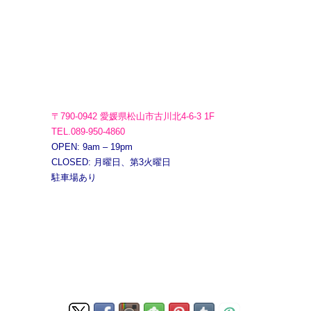
〒790-0942 愛媛県松山市古川北4-6-3 1F
TEL.089-950-4860
OPEN: 9am – 19pm
CLOSED: 月曜日、第3火曜日
駐車場あり