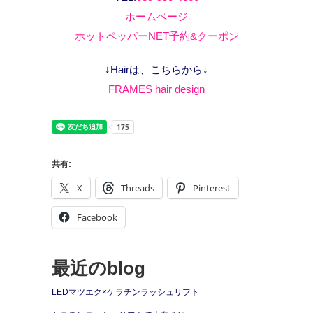
ホームページ
ホットペッパーNET予約&クーポン
↓Hairは、こちらから↓
FRAMES hair design
共有:
X
Threads
Pinterest
Facebook
最近のblog
LEDマツエク×ケラチンラッシュリフト