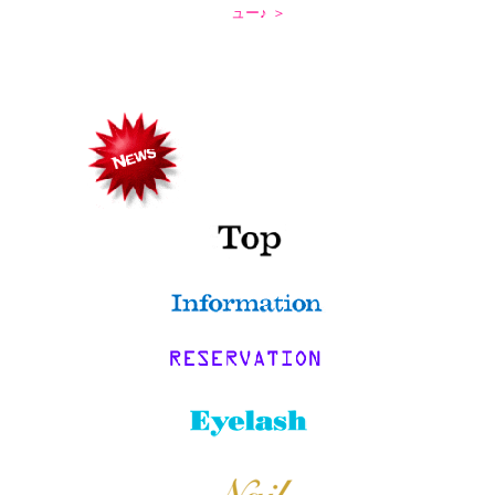
ュー♪ ＞