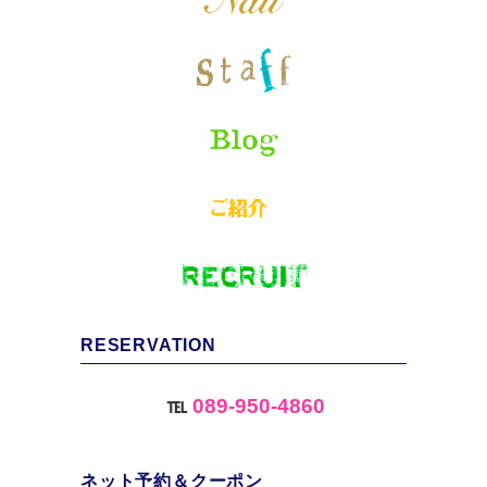
RESERVATION
℡
089-950-4860
ネット予約＆クーポン