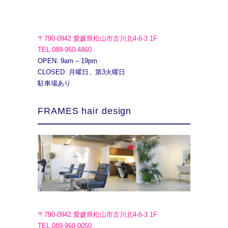
〒790-0942 愛媛県松山市古川北4-6-3 1F
TEL.089-950-4860
OPEN: 9am – 19pm
CLOSED: 月曜日、第3火曜日
駐車場あり
FRAMES hair design
〒790-0942 愛媛県松山市古川北4-6-3 1F
TEL.089-960-0050